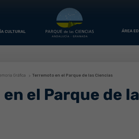
ÁREA ED
ÍA CULTURAL
moria Gráfica
Terremoto en el Parque de las Ciencias
en el Parque de la