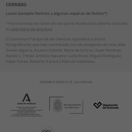
CERRADO
Lunes (excepto festivos y algunas vísperas de festivo*)
* Para conocer los lunes en los que el museo está abierto
consulte
el
calendario de apertura
El Consorcio Parque de las Ciencias agradece a los/as
fotógráfos/as que han contribuido con las imágenes de esta Web:
Javier Algarra; Arsenio Cañete; María de la Cruz; Juan Ferreras;
Ramón L. Pérez; Antonio Navarro; Lucía Rivas; Miguel Rodríguez;
Pepe Torres; Roberto Travesí y Manuel Valdivieso.
CONSORCIO PARQUE DE LAS CIENCIAS