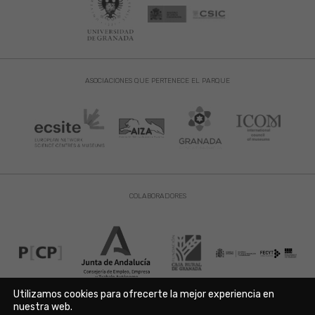
ASOCIACIONES QUE PERTENECE EL PARQUE
COLABORADORES
Utilizamos cookies para ofrecerte la mejor experiencia en
nuestra web.