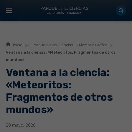
Inicio
El Parque de las Ciencias
Memoria Gráfica
Ventana a la ciencia: «Meteoritos: Fragmentos de otros
mundos»
Ventana a la ciencia:
«Meteoritos:
Fragmentos de otros
mundos»
20 mayo, 2020