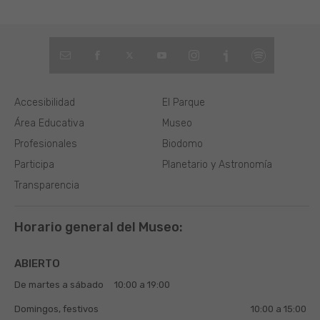
Accesibilidad
El Parque
Área Educativa
Museo
Profesionales
Biodomo
Participa
Planetario y Astronomía
Transparencia
Horario general del Museo:
ABIERTO
De martes a sábado
10:00 a 19:00
Domingos, festivos
10:00 a 15:00