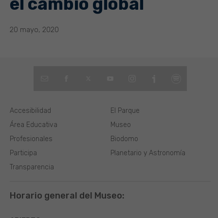
el cambio global
20 mayo, 2020
Accesibilidad
El Parque
Área Educativa
Museo
Profesionales
Biodomo
Participa
Planetario y Astronomía
Transparencia
Horario general del Museo: