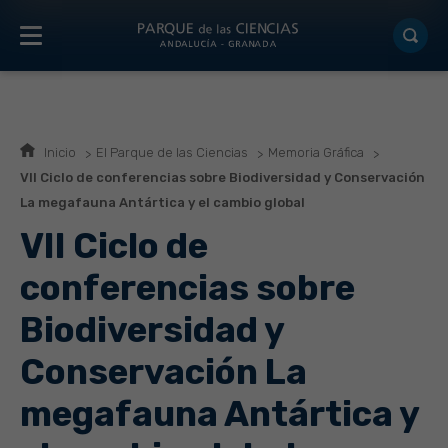
Inicio
El Parque de las Ciencias
Memoria Gráfica
VII Ciclo de conferencias sobre Biodiversidad y Conservación
La megafauna Antártica y el cambio global
VII Ciclo de
conferencias sobre
Biodiversidad y
Conservación La
megafauna Antártica y