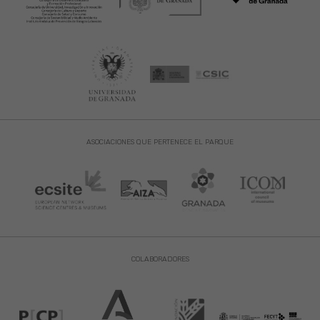
ASOCIACIONES QUE PERTENECE EL PARQUE
COLABORADORES