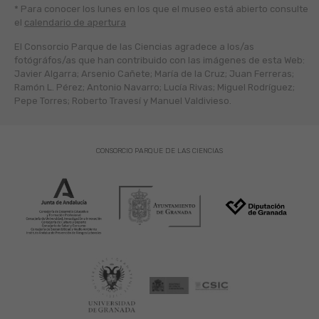
* Para conocer los lunes en los que el museo está abierto
consulte
el
calendario de apertura
El Consorcio Parque de las Ciencias agradece a los/as
fotógráfos/as que han contribuido con las imágenes de esta Web:
Javier Algarra; Arsenio Cañete; María de la Cruz; Juan Ferreras;
Ramón L. Pérez; Antonio Navarro; Lucía Rivas; Miguel Rodríguez;
Pepe Torres; Roberto Travesí y Manuel Valdivieso.
CONSORCIO PARQUE DE LAS CIENCIAS