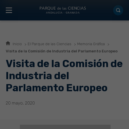
Inicio
El Parque de las Ciencias
Memoria Gráfica
Visita de la Comisión de Industria del Parlamento Europeo
Visita de la Comisión de
Industria del
Parlamento Europeo
20 mayo, 2020