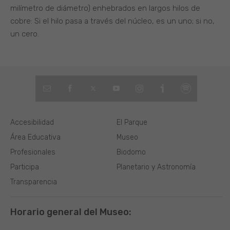
milímetro de diámetro) enhebrados en largos hilos de
cobre: Si el hilo pasa a través del núcleo, es un uno; si no,
un cero.
Accesibilidad
El Parque
Área Educativa
Museo
Profesionales
Biodomo
Participa
Planetario y Astronomía
Transparencia
Horario general del Museo: