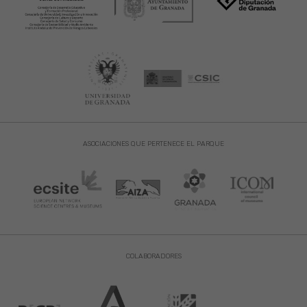
ASOCIACIONES QUE PERTENECE EL PARQUE
COLABORADORES