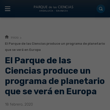
Inicio
El Parque de las Ciencias produce un programa de planetario
que se verá en Europa
El Parque de las
Ciencias produce un
programa de planetario
que se verá en Europa
18 febrero, 2020