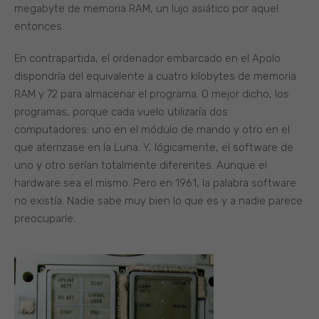
megabyte de memoria RAM, un lujo asiático por aquel
entonces.
En contrapartida, el ordenador embarcado en el Apolo
dispondría del equivalente a cuatro kilobytes de memoria
RAM y 72 para almacenar el programa. O mejor dicho, los
programas, porque cada vuelo utilizaría dos
computadores: uno en el módulo de mando y otro en el
que aterrizase en la Luna. Y, lógicamente, el software de
uno y otro serían totalmente diferentes. Aunque el
hardware sea el mismo. Pero en 1961, la palabra software
no existía. Nadie sabe muy bien lo que es y a nadie parece
preocuparle.