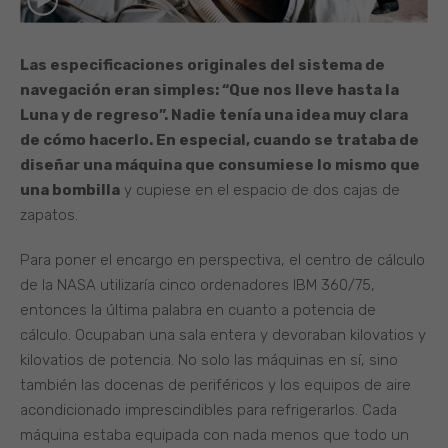
Las especificaciones originales del sistema de
navegación eran simples: “Que nos lleve hasta la
Luna y de regreso”. Nadie tenía una idea muy clara
de cómo hacerlo. En especial, cuando se trataba de
diseñar una máquina que consumiese lo mismo que
una bombilla
y cupiese en el espacio de dos cajas de
zapatos.
Para poner el encargo en perspectiva, el centro de cálculo
de la NASA utilizaría cinco ordenadores IBM 360/75,
entonces la última palabra en cuanto a potencia de
cálculo. Ocupaban una sala entera y devoraban kilovatios y
kilovatios de potencia. No solo las máquinas en sí, sino
también las docenas de periféricos y los equipos de aire
acondicionado imprescindibles para refrigerarlos. Cada
máquina estaba equipada con nada menos que todo un