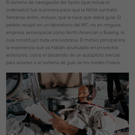
El sistema de navegación del Apolo (que incluía el
ordenador) fue la primera pieza que la NASA contrató.
Semanas antes, incluso, que la nave que debía guiar. El
pedido recayó en un laboratorio del MIT, no en ninguna
empresa aeroespacial como North American o Boeing, lo
cual constituyó toda una sorpresa. El motivo principal era
la experiencia que ya habían acumulado en proyectos
anteriores, como el desarrollo de un autopiloto inercial
para aviones o el sistema de guía de los misiles Polaris.