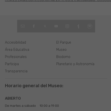
Accesibilidad
El Parque
Área Educativa
Museo
Profesionales
Biodomo
Participa
Planetario y Astronomía
Transparencia
Horario general del Museo:
ABIERTO
De martes a sábado
10:00 a 19:00