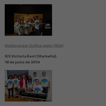
Mediterranean Outflow Water (MOW)
IES Victoria Kent (Marbella).
18 de junio de 2014