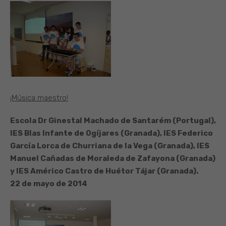
¡Música maestro!
Escola Dr Ginestal Machado de Santarém (Portugal),
IES Blas Infante de Ogíjares (Granada), IES Federico
García Lorca de Churriana de la Vega (Granada), IES
Manuel Cañadas de Moraleda de Zafayona (Granada)
y IES Américo Castro de Huétor Tájar (Granada).
22 de mayo de 2014