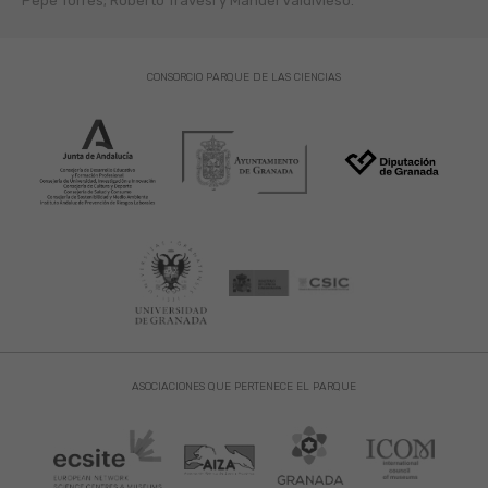
Pepe Torres; Roberto Travesí y Manuel Valdivieso.
CONSORCIO PARQUE DE LAS CIENCIAS
ASOCIACIONES QUE PERTENECE EL PARQUE