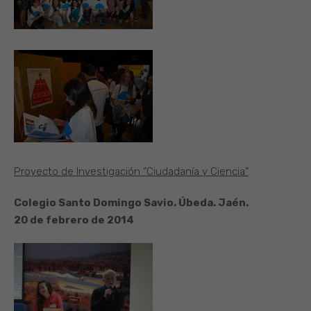
Proyecto de Investigación “Ciudadanía y Ciencia”
Colegio Santo Domingo Savio. Úbeda. Jaén.
20 de febrero de 2014