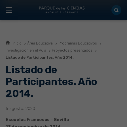
Inicio
Área Educativa
Programas Educativos
Investigación en el Aula
Proyectos presentados
Listado de Participantes. Año 2014.
Listado de
Participantes. Año
2014.
5 agosto, 2020
Escuelas Francesas – Sevilla
13 de noviembre de 2014