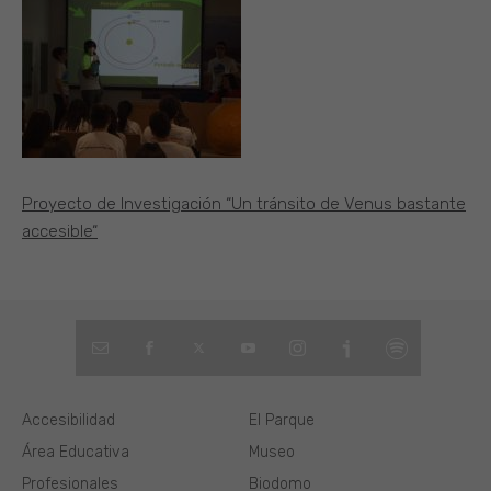
Proyecto de Investigación “Un tránsito de Venus bastante
accesible“
Accesibilidad
El Parque
Área Educativa
Museo
Profesionales
Biodomo