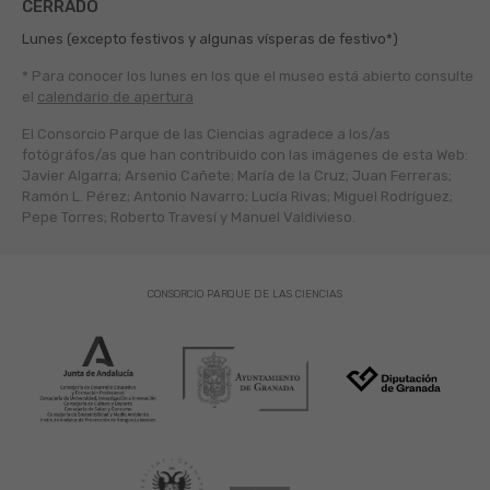
CERRADO
Lunes (excepto festivos y algunas vísperas de festivo*)
* Para conocer los lunes en los que el museo está abierto
consulte
el
calendario de apertura
El Consorcio Parque de las Ciencias agradece a los/as
fotógráfos/as que han contribuido con las imágenes de esta Web:
Javier Algarra; Arsenio Cañete; María de la Cruz; Juan Ferreras;
Ramón L. Pérez; Antonio Navarro; Lucía Rivas; Miguel Rodríguez;
Pepe Torres; Roberto Travesí y Manuel Valdivieso.
CONSORCIO PARQUE DE LAS CIENCIAS