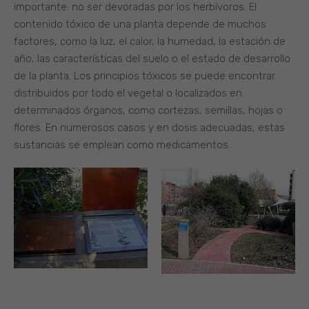
importante: no ser devoradas por los herbívoros. El
contenido tóxico de una planta depende de muchos
factores, como la luz, el calor, la humedad, la estación de
año, las características del suelo o el estado de desarrollo
de la planta. Los principios tóxicos se puede encontrar
distribuidos por todo el vegetal o localizados en
determinados órganos, como cortezas, semillas, hojas o
flores. En numerosos casos y en dosis adecuadas, estas
sustancias se emplean como medicamentos.