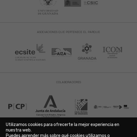
ASOCIACIONES QUE PERTENECE EL PARQUE
COLABORADORES
Utilizamos cookies para ofrecerte la mejor experiencia en
nuestra web.
Puedes aprender más sobre qué cookies utilizamos o