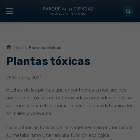
Inicio
Plantas tóxicas
Plantas tóxicas
25 febrero, 2021
Muchas de las plantas que encontramos en los jardines
puedes ser tóxicas en determinadas cantidades o incluso
venenosas para el ser humano pero no para determinados
animales y viceversa.
Las sustancias tóxicas de los vegetales son productos de
su metabolismo y tienen una función ecológica