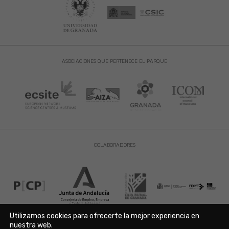
ASOCIACIONES QUE PERTENECE EL PARQUE
COLABORADORES
Utilizamos cookies para ofrecerte la mejor experiencia en
nuestra web.