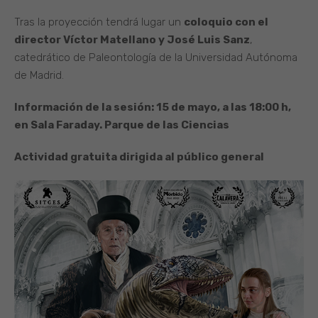
Tras la proyección tendrá lugar un
coloquio con el
director Víctor Matellano y José Luis Sanz
,
catedrático de Paleontología de la Universidad Autónoma
de Madrid.
Información de la sesión: 15 de mayo, a las 18:00 h,
en Sala Faraday. Parque de las Ciencias
Actividad gratuita dirigida al público general