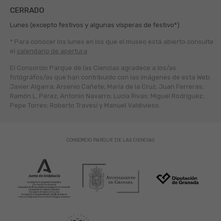
CERRADO
Lunes (excepto festivos y algunas vísperas de festivo*)
* Para conocer los lunes en los que el museo está abierto
consulte
el
calendario de apertura
El Consorcio Parque de las Ciencias agradece a los/as
fotógráfos/as que han contribuido con las imágenes de esta Web:
Javier Algarra; Arsenio Cañete; María de la Cruz; Juan Ferreras;
Ramón L. Pérez; Antonio Navarro; Lucía Rivas; Miguel Rodríguez;
Pepe Torres; Roberto Travesí y Manuel Valdivieso.
CONSORCIO PARQUE DE LAS CIENCIAS