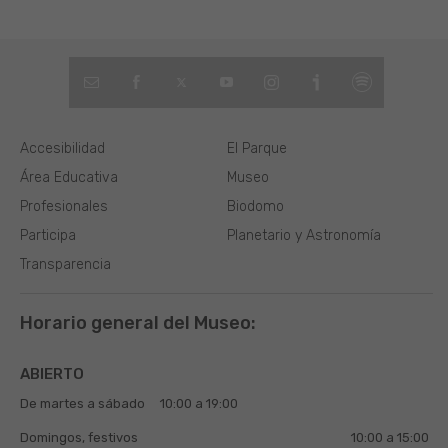
Accesibilidad
El Parque
Área Educativa
Museo
Profesionales
Biodomo
Participa
Planetario y Astronomía
Transparencia
Horario general del Museo:
ABIERTO
De martes a sábado
10:00 a 19:00
Domingos, festivos
10:00 a 15:00