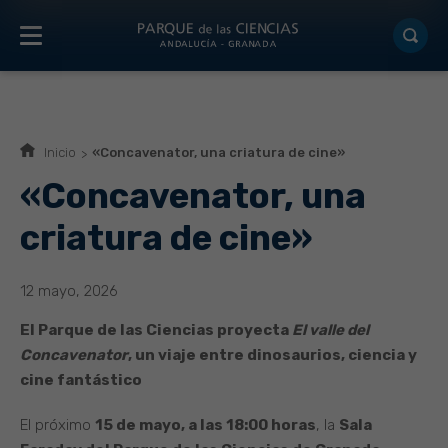
Inicio
«Concavenator, una criatura de cine»
«Concavenator, una
criatura de cine»
12 mayo, 2026
El Parque de las Ciencias proyecta
El valle del
Concavenator
, un viaje entre dinosaurios, ciencia y
cine fantástico
El próximo
15 de mayo, a las 18:00 horas
, la
Sala