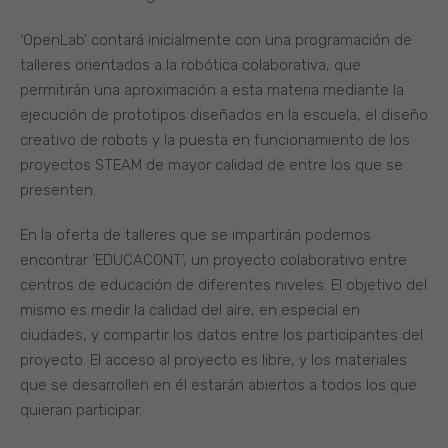
‘OpenLab’ contará inicialmente con una programación de
talleres orientados a la robótica colaborativa, que
permitirán una aproximación a esta materia mediante la
ejecución de prototipos diseñados en la escuela, el diseño
creativo de robots y la puesta en funcionamiento de los
proyectos STEAM de mayor calidad de entre los que se
presenten.
En la oferta de talleres que se impartirán podemos
encontrar ‘EDUCACONT’, un proyecto colaborativo entre
centros de educación de diferentes niveles. El objetivo del
mismo es medir la calidad del aire, en especial en
ciudades, y compartir los datos entre los participantes del
proyecto. El acceso al proyecto es libre, y los materiales
que se desarrollen en él estarán abiertos a todos los que
quieran participar.