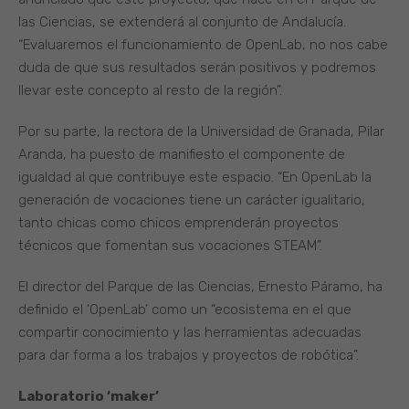
las Ciencias, se extenderá al conjunto de Andalucía.
“Evaluaremos el funcionamiento de OpenLab, no nos cabe
duda de que sus resultados serán positivos y podremos
llevar este concepto al resto de la región”.
Por su parte, la rectora de la Universidad de Granada, Pilar
Aranda, ha puesto de manifiesto el componente de
igualdad al que contribuye este espacio. “En OpenLab la
generación de vocaciones tiene un carácter igualitario,
tanto chicas como chicos emprenderán proyectos
técnicos que fomentan sus vocaciones STEAM”.
El director del Parque de las Ciencias, Ernesto Páramo, ha
definido el ‘OpenLab’ como un “ecosistema en el que
compartir conocimiento y las herramientas adecuadas
para dar forma a los trabajos y proyectos de robótica”.
Laboratorio ‘maker’