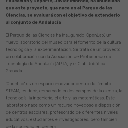
Educación y Deporte, Javier Imbroda, ha anunciado
que este proyecto, que nace en el Parque de las
Ciencias, se evaluará con el objetivo de extenderlo
al conjunto de Andalucía
El Parque de las Ciencias ha inaugurado ‘OpenLab’, un
nuevo laboratorio del museo para el fomento de la cultura
tecnológica y la experimentación. Se trata de un proyecto
en colaboración con la Asociación de Profesorado de
Tecnología de Andalucía (APTA) y el Club Robótica
Granada.
‘OpenLab’ es un espacio innovador dentro del ámbito
STEAM, es decir, enmarcado en los campos de la ciencia, la
tecnología, la ingeniería, el arte y las matemáticas. Este
laboratorio nace como un recurso novedoso a disposición
de centros escolares, profesorado de diferentes niveles
educativos, estudiantes e investigadores, pero también
de la sociedad en general.