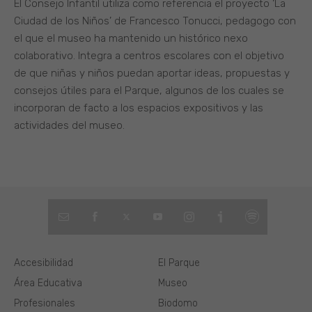
El Consejo Infantil utiliza como referencia el proyecto ‘La
Ciudad de los Niños’ de Francesco Tonucci, pedagogo con
el que el museo ha mantenido un histórico nexo
colaborativo. Integra a centros escolares con el objetivo
de que niñas y niños puedan aportar ideas, propuestas y
consejos útiles para el Parque, algunos de los cuales se
incorporan de facto a los espacios expositivos y las
actividades del museo.
Accesibilidad
El Parque
Área Educativa
Museo
Profesionales
Biodomo