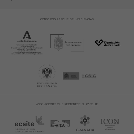
CONSORCIO PARQUE DE LAS CIENCIAS
ASOCIACIONES QUE PERTENECE EL PARQUE