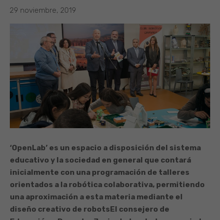
29 noviembre, 2019
‘OpenLab’ es un espacio a disposición del sistema
educativo y la sociedad en general que contará
inicialmente con una programación de talleres
orientados a la robótica colaborativa, permitiendo
una aproximación a esta materia mediante el
diseño creativo de robots
El consejero de