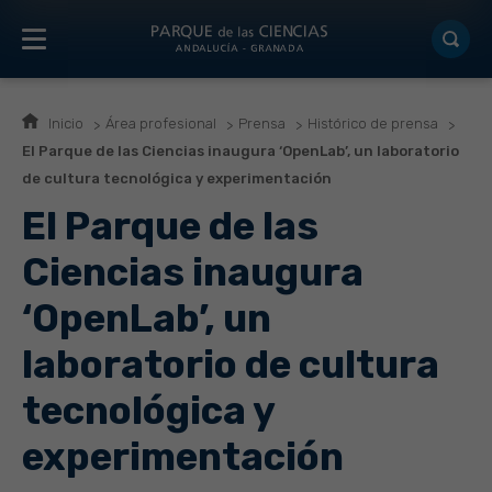
Inicio
Área profesional
Prensa
Histórico de prensa
El Parque de las Ciencias inaugura ‘OpenLab’, un laboratorio
de cultura tecnológica y experimentación
El Parque de las
Ciencias inaugura
‘OpenLab’, un
laboratorio de cultura
tecnológica y
experimentación