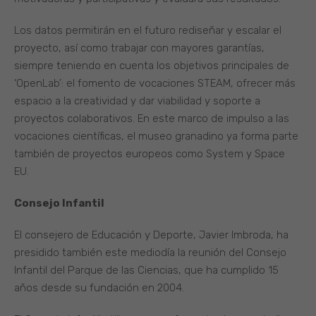
Los datos permitirán en el futuro rediseñar y escalar el
proyecto, así como trabajar con mayores garantías,
siempre teniendo en cuenta los objetivos principales de
‘OpenLab’: el fomento de vocaciones STEAM, ofrecer más
espacio a la creatividad y dar viabilidad y soporte a
proyectos colaborativos. En este marco de impulso a las
vocaciones científicas, el museo granadino ya forma parte
también de proyectos europeos como System y Space
EU.
Consejo Infantil
El consejero de Educación y Deporte, Javier Imbroda, ha
presidido también este mediodía la reunión del Consejo
Infantil del Parque de las Ciencias, que ha cumplido 15
años desde su fundación en 2004.