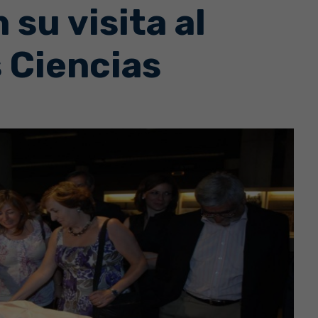
su visita al
 Ciencias