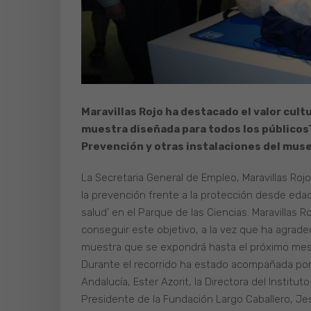
Maravillas Rojo ha destacado el valor cult
muestra diseñada para todos los públicos
Prevención y otras instalaciones del mus
La Secretaria General de Empleo, Maravillas Ro
la prevención frente a la protección desde edad
salud’ en el Parque de las Ciencias. Maravillas 
conseguir este objetivo, a la vez que ha agrade
muestra que se expondrá hasta el próximo mes 
Durante el recorrido ha estado acompañada por 
Andalucía, Ester Azorit, la Directora del Instit
Presidente de la Fundación Largo Caballero, Jesú