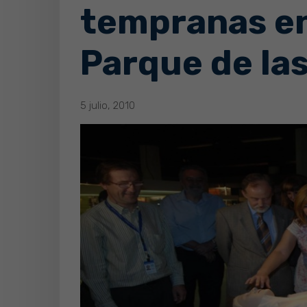
tempranas en 
Parque de las
5 julio, 2010