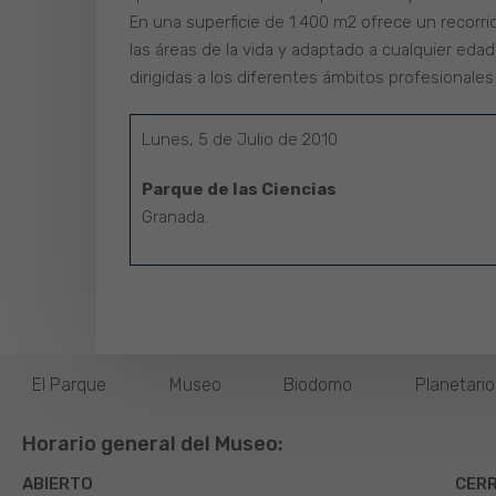
En una superficie de 1.400 m2 ofrece un recorrid
las áreas de la vida y adaptado a cualquier edad
dirigidas a los diferentes ámbitos profesionale
Lunes, 5 de Julio de 2010
Parque de las Ciencias
Granada.
El Parque
Museo
Biodomo
Planetari
Horario general del Museo:
ABIERTO
CER