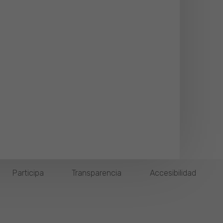
Participa
Transparencia
Accesibilidad