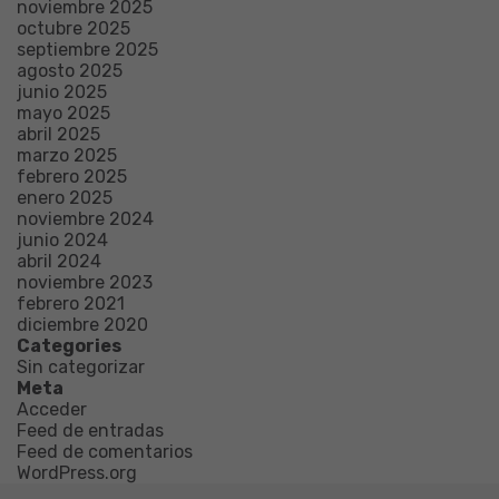
noviembre 2025
octubre 2025
septiembre 2025
agosto 2025
junio 2025
mayo 2025
abril 2025
marzo 2025
febrero 2025
enero 2025
noviembre 2024
junio 2024
abril 2024
noviembre 2023
febrero 2021
diciembre 2020
Categories
Sin categorizar
Meta
Acceder
Feed de entradas
Feed de comentarios
WordPress.org