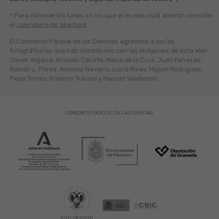
* Para conocer los lunes en los que el museo está abierto
consulte
el
calendario de apertura
El Consorcio Parque de las Ciencias agradece a los/as
fotógráfos/as que han contribuido con las imágenes de esta Web:
Javier Algarra; Arsenio Cañete; María de la Cruz; Juan Ferreras;
Ramón L. Pérez; Antonio Navarro; Lucía Rivas; Miguel Rodríguez;
Pepe Torres; Roberto Travesí y Manuel Valdivieso.
CONSORCIO PARQUE DE LAS CIENCIAS