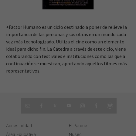
+Factor Humano es un ciclo destinado a poner de relieve la
importancia de las personas y sus obras en un mundo cada
vez más tecnologizado. Utiliza el cine como un elemento
ideal para dicho fin. La Cátedra a través de este ciclo, viene
colaborando con festivales e instituciones como las que a
continuación se muestran, aportando aquellos filmes más
representativos.
Accesibilidad
El Parque
Área Educativa
Museo