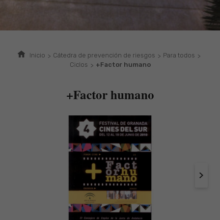
Inicio
Cátedra de prevención de riesgos
Para todos
Ciclos
+Factor humano
+Factor humano