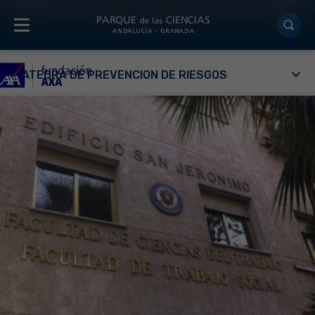
CÁTEDRA DE PREVENCIÓN DE RIESGOS