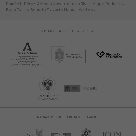
Ramón L. Pérez; Antonio Navarro; Lucía Rivas; Miguel Rodríguez;
Pepe Torres; Roberto Travesí y Manuel Valdivieso.
CONSORCIO PARQUE DE LAS CIENCIAS
ASOCIACIONES QUE PERTENECE EL PARQUE