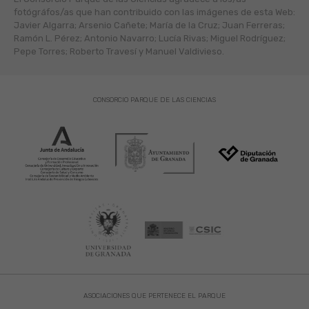
fotógráfos/as que han contribuido con las imágenes de esta Web:
Javier Algarra; Arsenio Cañete; María de la Cruz; Juan Ferreras;
Ramón L. Pérez; Antonio Navarro; Lucía Rivas; Miguel Rodríguez;
Pepe Torres; Roberto Travesí y Manuel Valdivieso.
CONSORCIO PARQUE DE LAS CIENCIAS
ASOCIACIONES QUE PERTENECE EL PARQUE