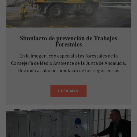
Simulacro de prevención de Trabajos
Forestales
En la imagen, con especialistas forestales de la
Consejería de Medio Ambiente de la Junta de Andalucía,
llevando a cabo un simulacro de los riegos en sus
labores y mostrando los protocolos y ...
LEER MÁS