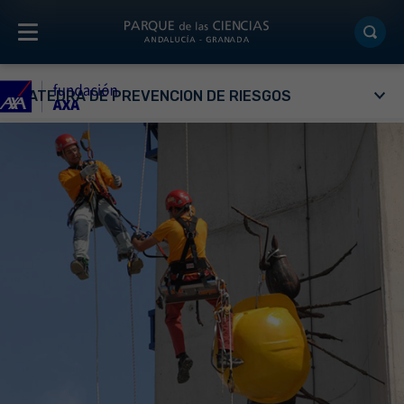
CÁTEDRA DE PREVENCIÓN DE RIESGOS