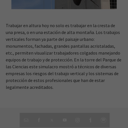
Trabajar en altura hoy no solo es trabajar en la cresta de
una presa, o en una estación de alta montaña. Los trabajos
verticales forman ya parte del paisaje urbano:
monumentos, fachadas, grandes pantallas acristaladas,
etc., permiten visualizar trabajadores colgados manejando
equipos de trabajo y de protección. En la torre del Parque de
las Ciencias este simulacro mostró a técnicos de diversas
empresas los riesgos del trabajo vertical y los sistemas de
protección de estos profesionales que han de estar
legalmente acreditados.