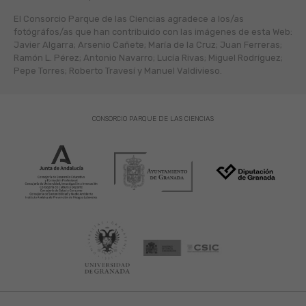
El Consorcio Parque de las Ciencias agradece a los/as
fotógráfos/as que han contribuido con las imágenes de esta Web:
Javier Algarra; Arsenio Cañete; María de la Cruz; Juan Ferreras;
Ramón L. Pérez; Antonio Navarro; Lucía Rivas; Miguel Rodríguez;
Pepe Torres; Roberto Travesí y Manuel Valdivieso.
CONSORCIO PARQUE DE LAS CIENCIAS