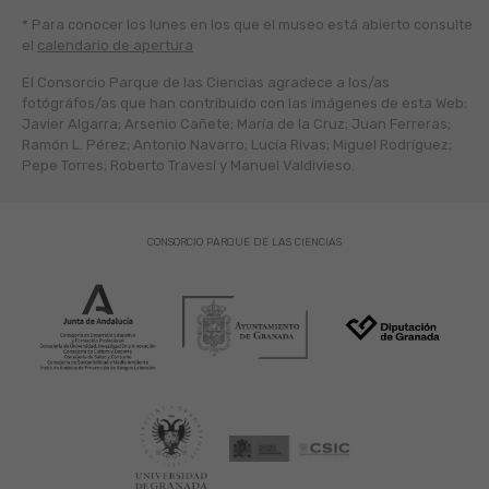
* Para conocer los lunes en los que el museo está abierto
consulte
el
calendario de apertura
El Consorcio Parque de las Ciencias agradece a los/as
fotógráfos/as que han contribuido con las imágenes de esta Web:
Javier Algarra; Arsenio Cañete; María de la Cruz; Juan Ferreras;
Ramón L. Pérez; Antonio Navarro; Lucía Rivas; Miguel Rodríguez;
Pepe Torres; Roberto Travesí y Manuel Valdivieso.
CONSORCIO PARQUE DE LAS CIENCIAS