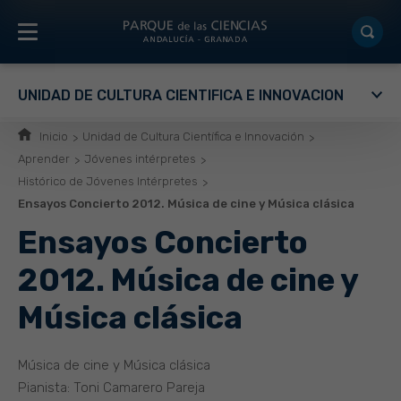
UNIDAD DE CULTURA CIENTÍFICA E INNOVACIÓN
Inicio
Unidad de Cultura Científica e Innovación
Aprender
Jóvenes intérpretes
Histórico de Jóvenes Intérpretes
Ensayos Concierto 2012. Música de cine y Música clásica
Ensayos Concierto
2012. Música de cine y
Música clásica
Música de cine y Música clásica
Pianista: Toni Camarero Pareja