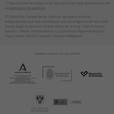
* Para conocer los lunes en los que el museo está abierto
consulte
el
calendario de apertura
El Consorcio Parque de las Ciencias agradece a los/as
fotógráfos/as que han contribuido con las imágenes de esta Web:
Javier Algarra; Arsenio Cañete; María de la Cruz; Juan Ferreras;
Ramón L. Pérez; Antonio Navarro; Lucía Rivas; Miguel Rodríguez;
Pepe Torres; Roberto Travesí y Manuel Valdivieso.
CONSORCIO PARQUE DE LAS CIENCIAS