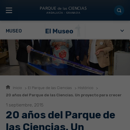
MUSEO
Inicio
El Parque de las Ciencias
Histórico
20 años del Parque de las Ciencias. Un proyecto para crecer
1 septiembre, 2015
20 años del Parque de
las Ciencias. Un