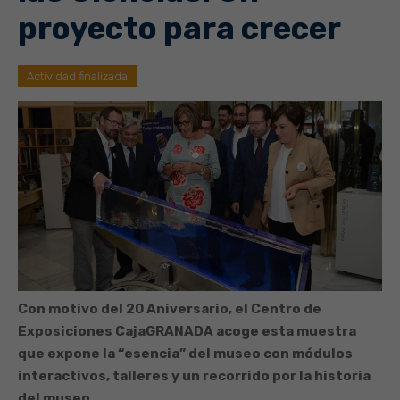
proyecto para crecer
Actividad finalizada
Con motivo del 20 Aniversario, el Centro de
Exposiciones CajaGRANADA acoge esta muestra
que expone la “esencia” del museo con módulos
interactivos, talleres y un recorrido por la historia
del museo