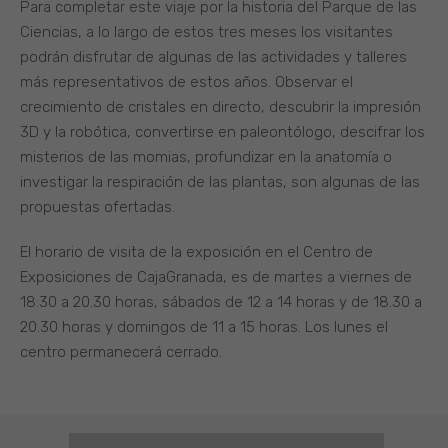
Para completar este viaje por la historia del Parque de las
Ciencias, a lo largo de estos tres meses los visitantes
podrán disfrutar de algunas de las actividades y talleres
más representativos de estos años. Observar el
crecimiento de cristales en directo, descubrir la impresión
3D y la robótica, convertirse en paleontólogo, descifrar los
misterios de las momias, profundizar en la anatomía o
investigar la respiración de las plantas, son algunas de las
propuestas ofertadas.
El horario de visita de la exposición en el Centro de
Exposiciones de CajaGranada, es de martes a viernes de
18.30 a 20.30 horas, sábados de 12 a 14 horas y de 18.30 a
20.30 horas y domingos de 11 a 15 horas. Los lunes el
centro permanecerá cerrado.