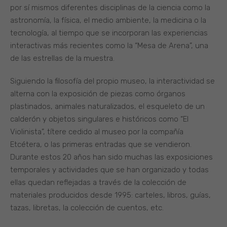
por sí mismos diferentes disciplinas de la ciencia como la
astronomía, la física, el medio ambiente, la medicina o la
tecnología, al tiempo que se incorporan las experiencias
interactivas más recientes como la “Mesa de Arena”, una
de las estrellas de la muestra.
Siguiendo la filosofía del propio museo, la interactividad se
alterna con la exposición de piezas como órganos
plastinados, animales naturalizados, el esqueleto de un
calderón y objetos singulares e históricos como “El
Violinista”, títere cedido al museo por la compañía
Etcétera, o las primeras entradas que se vendieron.
Durante estos 20 años han sido muchas las exposiciones
temporales y actividades que se han organizado y todas
ellas quedan reflejadas a través de la colección de
materiales producidos desde 1995: carteles, libros, guías,
tazas, libretas, la colección de cuentos, etc.