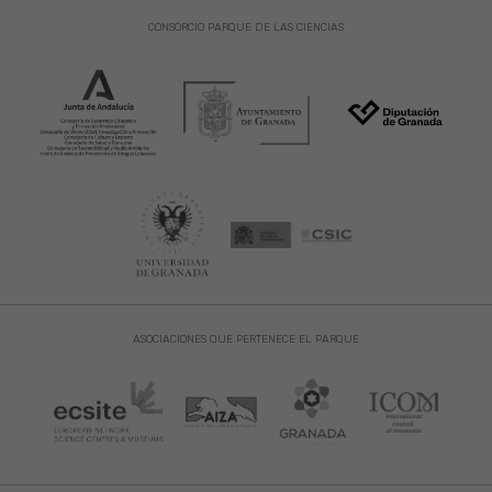
CONSORCIO PARQUE DE LAS CIENCIAS
ASOCIACIONES QUE PERTENECE EL PARQUE