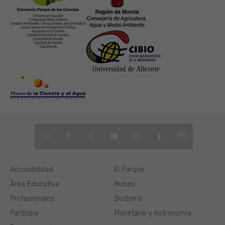
Accesibilidad
El Parque
Área Educativa
Museo
Profesionales
Biodomo
Participa
Planetario y Astronomía