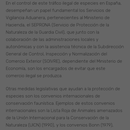
En el control de este tráfico ilegal de especies en España,
desempeñan un papel fundamental los Servicios de
Vigilancia Aduanera, pertenecientes al Ministerio de
Hacienda, el SEPRONA (Servicio de Protección de la
Naturaleza de la Guardia Civil), que junto con la
colaboración de las administraciones locales y
autonómicas y con la asistencia técnica de la Subdirección
General de Control, Inspección y Normalización del
Comercio Exterior (SOIVRE), dependiente del Ministerio de
Economía, son los encargados de evitar que este
comercio ilegal se produzca.
Otras medidas legislativas que ayudan a la protección de
especies son los convenios internacionales de
conservación faunística. Ejemplos de estos convenios
internacionales son la Lista Roja de Animales amenazados
de la Unión Internacional para la Conservación de la
Naturaleza (UICN) (1990), y los convenios Bonn (1979),