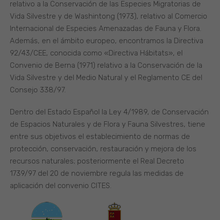
relativo a la Conservación de las Especies Migratorias de
Vida Silvestre y de Washintong (1973), relativo al Comercio
Internacional de Especies Amenazadas de Fauna y Flora.
Además, en el ámbito europeo, encontramos la Directiva
92/43/CEE, conocida como «Directiva Hábitats», el
Convenio de Berna (1971) relativo a la Conservación de la
Vida Silvestre y del Medio Natural y el Reglamento CE del
Consejo 338/97.
Dentro del Estado Español la Ley 4/1989, de Conservación
de Espacios Naturales y de Flora y Fauna Silvestres, tiene
entre sus objetivos el establecimiento de normas de
protección, conservación, restauración y mejora de los
recursos naturales; posteriormente el Real Decreto
1739/97 del 20 de noviembre regula las medidas de
aplicación del convenio CITES.