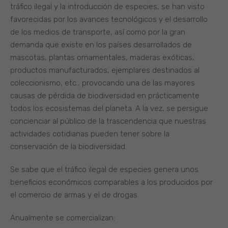
tráfico ilegal y la introducción de especies, se han visto
favorecidas por los avances tecnológicos y el desarrollo
de los medios de transporte, así como por la gran
demanda que existe en los países desarrollados de
mascotas, plantas ornamentales, maderas exóticas,
productos manufacturados, ejemplares destinados al
coleccionismo, etc., provocando una de las mayores
causas de pérdida de biodiversidad en prácticamente
todos los ecosistemas del planeta. A la vez, se persigue
concienciar al público de la trascendencia que nuestras
actividades cotidianas pueden tener sobre la
conservación de la biodiversidad.
Se sabe que el tráfico ilegal de especies genera unos
beneficios económicos comparables a los producidos por
el comercio de armas y el de drogas.
Anualmente se comercializan: