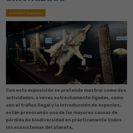
Actividad finalizada
Con esta exposición se pretende mostrar como dos
actividades, a veces estrechamente ligadas, como
son el tráfico ilegal y la introducción de especies,
están provocando una de las mayores causas de
pérdida de biodiversidad en prácticamente todos
los ecosistemas del planeta.