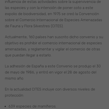
influencia de estas actividades sobre la supervivencia de
las especies y con la intención de poner coto a este
expolio de biodiversidad, en 1975 se creó la Convención
sobre el Comercio Internacional de Especies Amenazadas
de Fauna y Flora Silvestres (CITES).
Actualmente, 160 países han suscrito dicho convenio y su
objetivo es prohibir el comercio internacional de especies
amenazadas, y reglamentar y vigilar el comercio de otras
que puedan llegar a estarlo.
La adhesión de España a este Convenio se produjo el 30
de mayo de 1986, y entró en vigor el 28 de agosto del
mismo año.
En la actualidad CITES incluye con diversos niveles de
protección:
639 especies de mamíferos.