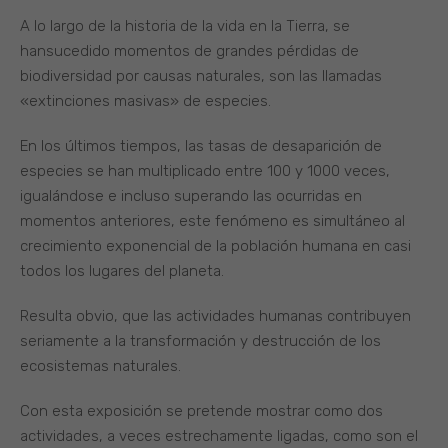
A lo largo de la historia de la vida en la Tierra, se
hansucedido momentos de grandes pérdidas de
biodiversidad por causas naturales, son las llamadas
«extinciones masivas» de especies.
En los últimos tiempos, las tasas de desaparición de
especies se han multiplicado entre 100 y 1000 veces,
igualándose e incluso superando las ocurridas en
momentos anteriores, este fenómeno es simultáneo al
crecimiento exponencial de la población humana en casi
todos los lugares del planeta.
Resulta obvio, que las actividades humanas contribuyen
seriamente a la transformación y destrucción de los
ecosistemas naturales.
Con esta exposición se pretende mostrar como dos
actividades, a veces estrechamente ligadas, como son el