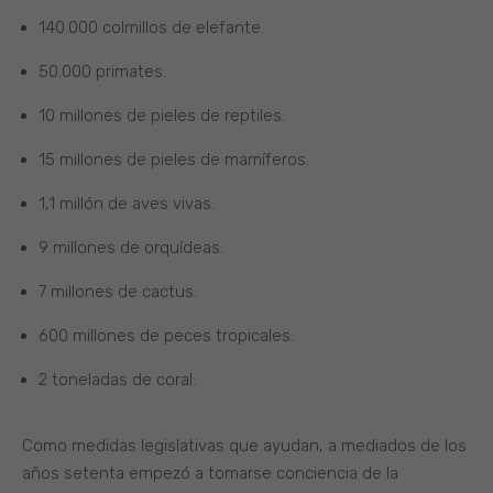
140.000 colmillos de elefante.
50.000 primates.
10 millones de pieles de reptiles.
15 millones de pieles de mamíferos.
1,1 millón de aves vivas.
9 millones de orquídeas.
7 millones de cactus.
600 millones de peces tropicales.
2 toneladas de coral.
Como medidas legislativas que ayudan, a mediados de los
años setenta empezó a tomarse conciencia de la