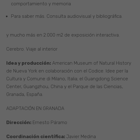
comportamiento y memoria
Para saber más. Consulta audiovisual y bibliográfica.
y mucho más en 2.000 m2 de exposición interactiva.
Cerebro. Viaje al interior
Idea y producción:
American Museum of Natural History
de Nueva York en colaboración con el Codice. Idee per la
Cultura y Comune di Milano, Italia; el Guangdong Science
Center, Guangzhou, China y el Parque de las Ciencias,
Granada, España.
ADAPTACIÓN EN GRANADA
Dirección:
Ernesto Páramo
Coordinación científica:
Javier Medina