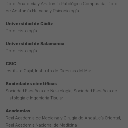
Dpto. Anatomía y Anatomía Patológica Comparada, Dpto.
de Anatomía Humana y Psicobiología
Universidad de Cádiz
Dpto. Histología
Universidad de Salamanca
Dpto. Histología
CSIC
Instituto Cajal, Instituto de Ciencias del Mar
Sociedades científicas
Sociedad Española de Neurología, Sociedad Española de
Histología e Ingeniería Tisular
Academias
Real Academia de Medicina y Cirugía de Andalucía Oriental,
Real Academia Nacional de Medicina