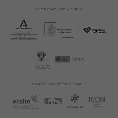
CONSORCIO PARQUE DE LAS CIENCIAS
ASOCIACIONES QUE PERTENECE EL PARQUE