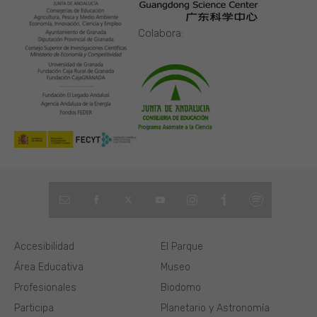
Colabora:
Accesibilidad
El Parque
Área Educativa
Museo
Profesionales
Biodomo
Participa
Planetario y Astronomía