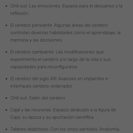
Chill out: Las emociones. Espacio para el descanso y la
reflexión.
El cerebro pensante. Algunas áreas del cerebro
controlan diversas habilidades como el aprendizaje, la
memoria y las decisiones.
El cerebro cambiante. Las modificaciones que
experimenta el cerebro a lo largo de la vida y sus
capacidades para reconfigurarse.
El cerebro del siglo XXI. Avances en implantes e
interfaces cerebro-ordenador.
Chill out: Salón del cerebro.
Cajal y las neuronas. Espacio dedicado a la figura de
Cajal, su época y su aportación científica.
Talleres didácticos: Con los cinco sentidos. Anatomía,