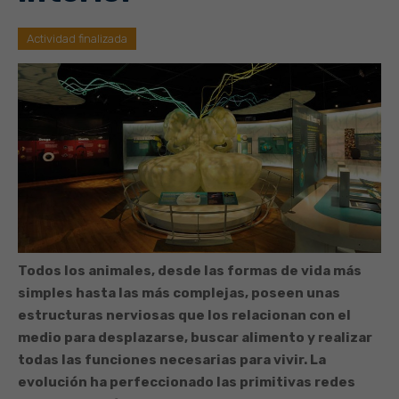
Actividad finalizada
Todos los animales, desde las formas de vida más
simples hasta las más complejas, poseen unas
estructuras nerviosas que los relacionan con el
medio para desplazarse, buscar alimento y realizar
todas las funciones necesarias para vivir. La
evolución ha perfeccionado las primitivas redes