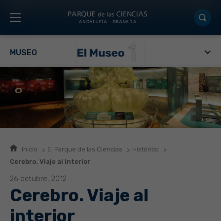
MUSEO
Inicio
El Parque de las Ciencias
Histórico
Cerebro. Viaje al interior
26 octubre, 2012
Cerebro. Viaje al
interior