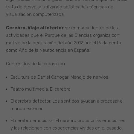
trata de desvelar utilizando sofisticadas técnicas de
visualización computerizada.
Cerebro. Viaje al interior
se enmarca dentro de las
actividades que el Parque de las Ciencias organiza con
motivo de la declaración del año 2012 por el Parlamento
como Año de la Neurociencia en España.
Contenidos de la exposición
Escultura de Daniel Canogar: Manojo de nervios.
Teatro multimedia: El cerebro.
El cerebro detector. Los sentidos ayudan a procesar el
mundo exterior.
El cerebro emocional. El cerebro procesa las emociones
y las relacionan con experiencias vividas en el pasado.