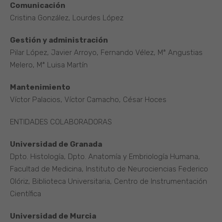
Comunicación
Cristina González, Lourdes López
Gestión y administración
Pilar López, Javier Arroyo, Fernando Vélez, Mª Angustias
Melero, Mª Luisa Martín
Mantenimiento
Víctor Palacios, Víctor Camacho, César Hoces
ENTIDADES COLABORADORAS
Universidad de Granada
Dpto. Histología, Dpto. Anatomía y Embriología Humana,
Facultad de Medicina, Instituto de Neurociencias Federico
Olóriz, Biblioteca Universitaria, Centro de Instrumentación
Científica
Universidad de Murcia