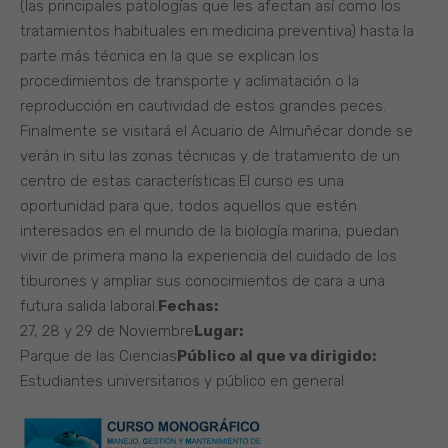
(las principales patologías que les afectan así como los
tratamientos habituales en medicina preventiva) hasta la
parte más técnica en la que se explican los
procedimientos de transporte y aclimatación o la
reproducción en cautividad de estos grandes peces.
Finalmente se visitará el Acuario de Almuñécar donde se
verán in situ las zonas técnicas y de tratamiento de un
centro de estas características.El curso es una
oportunidad para que, todos aquellos que estén
interesados en el mundo de la biología marina, puedan
vivir de primera mano la experiencia del cuidado de los
tiburones y ampliar sus conocimientos de cara a una
futura salida laboral.
Fechas:
27, 28 y 29 de Noviembre
Lugar:
Parque de las Ciencias
Público al que va dirigido:
Estudiantes universitarios y público en general