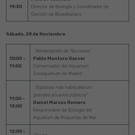
19:30
Director de Biología y Coordinador de
Gestión de Bluedisplays
Sábado, 28 de Noviembre
“Alimentación de Tiburones”
10:00 –
Pablo Montoro Gasser
11:00
Conservador del Aquarium
Zooaquarium de Madrid
“Especies más habituales en
grandes acuarios públicos”
11:00 –
Daniel Marcos Romero
12:00
Responsable de Biología del
Aquarium de Roquetas de Mar
12:00 –