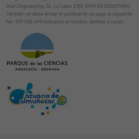
Aliart Engineering, SL. La Caixa. 2100 3099 85 2200377400.
También se debe enviar el justificante de pago al siguiente
fax. 937 336 694 indicando el nombre, apellido y curso.