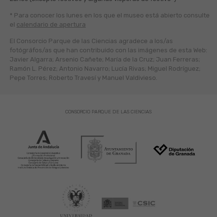
* Para conocer los lunes en los que el museo está abierto
consulte
el
calendario de apertura
El Consorcio Parque de las Ciencias agradece a los/as
fotógráfos/as que han contribuido con las imágenes de esta Web:
Javier Algarra; Arsenio Cañete; María de la Cruz; Juan Ferreras;
Ramón L. Pérez; Antonio Navarro; Lucía Rivas; Miguel Rodríguez;
Pepe Torres; Roberto Travesí y Manuel Valdivieso.
CONSORCIO PARQUE DE LAS CIENCIAS