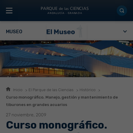
MUSEO
Inicio
El Parque de las Ciencias
Histórico
Curso monográfico. Manejo, gestión y mantenimiento de
tiburones en grandes acuarios
27 noviembre, 2009
Curso monográfico.