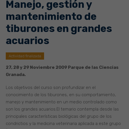
Manejo, gestión y
mantenimiento de
tiburones en grandes
acuarios
Actividad finalizada
27, 28 y 29 Noviembre 2009 Parque de las Ciencias
Granada.
Los objetivos del curso son profundizar en el
conocimiento de los tiburones, en su comportamiento,
manejo y mantenimiento en un medio controlado como
son los grandes acuarios.El temario contempla desde las
principales características biológicas del grupo de los
condrictios y la medicina veterinaria aplicada a este grupo