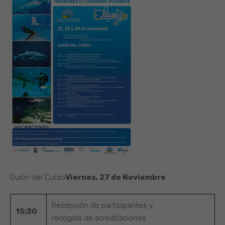
Guión del Curso
Viernes, 27 de Noviembre
Recepción de participantes y
15:30
recogida de acreditaciones