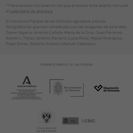
* Para conocer los lunes en los que el museo está abierto
consulte
el
calendario de apertura
El Consorcio Parque de las Ciencias agradece a los/as
fotógráfos/as que han contribuido con las imágenes de esta Web:
Javier Algarra; Arsenio Cañete; María de la Cruz; Juan Ferreras;
Ramón L. Pérez; Antonio Navarro; Lucía Rivas; Miguel Rodríguez;
Pepe Torres; Roberto Travesí y Manuel Valdivieso.
CONSORCIO PARQUE DE LAS CIENCIAS