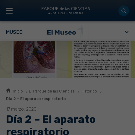
MUSEO
Inicio
El Parque de las Ciencias
Histórico
Día 2 – El aparato respiratorio
17 marzo, 2020
Día 2 – El aparato
respiratorio