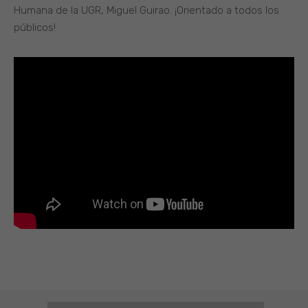
Humana de la UGR, Miguel Guirao. ¡Orientado a todos los
públicos!