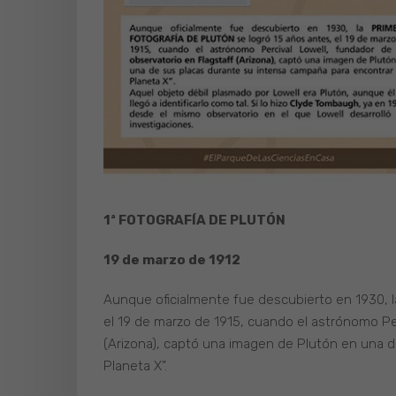
1ª FOTOGRAFÍA DE PLUTÓN
19 de marzo de 1912
Aunque oficialmente fue descubierto en 1930,
el 19 de marzo de 1915, cuando el astrónomo Per
(Arizona), captó una imagen de Plutón en una d
Planeta X”.