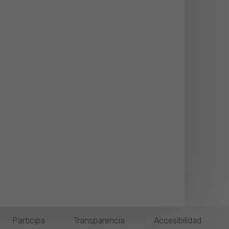
Participa
Transparencia
Accesibilidad