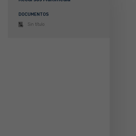
DOCUMENTOS
Sin título