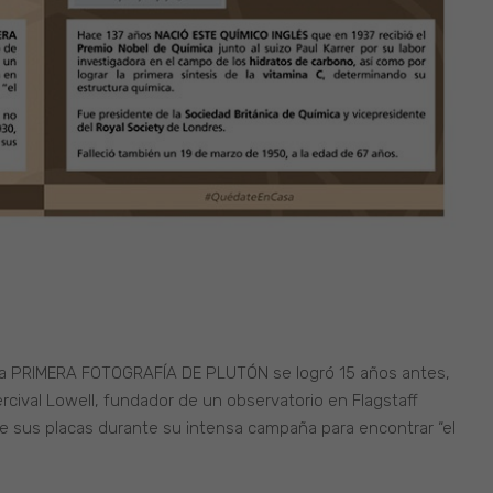
 la PRIMERA FOTOGRAFÍA DE PLUTÓN se logró 15 años antes,
cival Lowell, fundador de un observatorio en Flagstaff
e sus placas durante su intensa campaña para encontrar “el