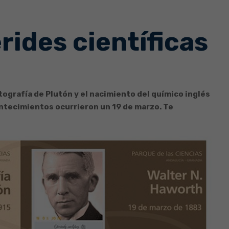
rides científicas
ografía de Plutón y el nacimiento del químico inglés
ntecimientos ocurrieron un 19 de marzo. Te