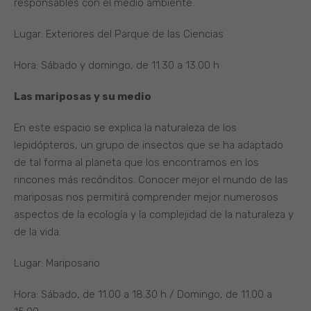
responsables con el medio ambiente.
Lugar: Exteriores del Parque de las Ciencias
Hora: Sábado y domingo, de 11.30 a 13.00 h
Las mariposas y su medio
En este espacio se explica la naturaleza de los
lepidópteros, un grupo de insectos que se ha adaptado
de tal forma al planeta que los encontramos en los
rincones más recónditos. Conocer mejor el mundo de las
mariposas nos permitirá comprender mejor numerosos
aspectos de la ecología y la complejidad de la naturaleza y
de la vida.
Lugar: Mariposario
Hora: Sábado, de 11.00 a 18.30 h / Domingo, de 11.00 a