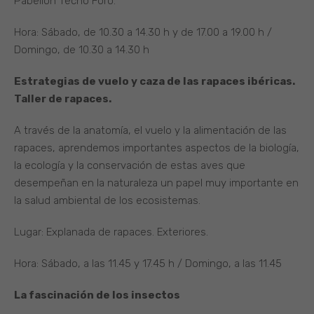
Pabellón Tecno Foro.
Hora: Sábado, de 10.30 a 14.30 h y de 17.00 a 19.00 h /
Domingo, de 10.30 a 14.30 h
Estrategias de vuelo y caza de las rapaces ibéricas.
Taller de rapaces.
A través de la anatomía, el vuelo y la alimentación de las
rapaces, aprendemos importantes aspectos de la biología,
la ecología y la conservación de estas aves que
desempeñan en la naturaleza un papel muy importante en
la salud ambiental de los ecosistemas.
Lugar: Explanada de rapaces. Exteriores.
Hora: Sábado, a las 11.45 y 17.45 h / Domingo, a las 11.45
La fascinación de los insectos