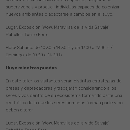
supervivencia y producir individuos capaces de colonizar
nuevos ambientes o adaptarse a cambios en el suyo.
Lugar: Exposición ‘WoW. Maravillas de la Vida Salvaje’.
Pabellón Tecno Foro.
Hora: Sábado, de 10.30 a 14.30 h y de 17.00 a 19.00 h /
Domingo, de 10.30 a 14.30 h
Huye mientras puedas
En este taller los visitantes verán distintas estrategias de
presas y depredadores y trabajarán considerando a los
seres vivos dentro de su ecosistema formando parte una
red trófica de la que los seres humanos forman parte y no
deben alterar.
Lugar: Exposición ‘WoW. Maravillas de la Vida Salvaje’.