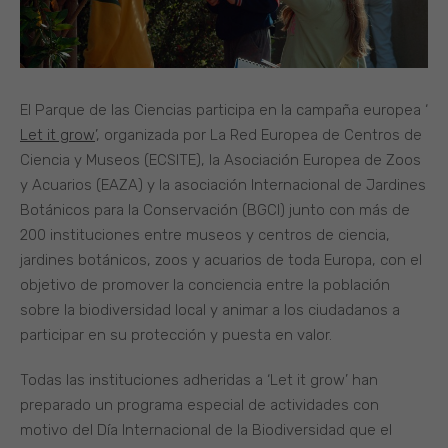
El Parque de las Ciencias participa en la campaña europea ‘
Let it grow
’, organizada por La Red Europea de Centros de
Ciencia y Museos (ECSITE), la Asociación Europea de Zoos
y Acuarios (EAZA) y la asociación Internacional de Jardines
Botánicos para la Conservación (BGCI) junto con más de
200 instituciones entre museos y centros de ciencia,
jardines botánicos, zoos y acuarios de toda Europa, con el
objetivo de promover la conciencia entre la población
sobre la biodiversidad local y animar a los ciudadanos a
participar en su protección y puesta en valor.
Todas las instituciones adheridas a ‘Let it grow’ han
preparado un programa especial de actividades con
motivo del Día Internacional de la Biodiversidad que el