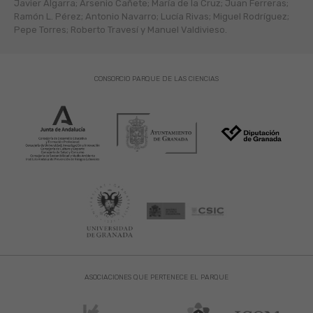
Javier Algarra; Arsenio Cañete; María de la Cruz; Juan Ferreras;
Ramón L. Pérez; Antonio Navarro; Lucía Rivas; Miguel Rodríguez;
Pepe Torres; Roberto Travesí y Manuel Valdivieso.
CONSORCIO PARQUE DE LAS CIENCIAS
ASOCIACIONES QUE PERTENECE EL PARQUE