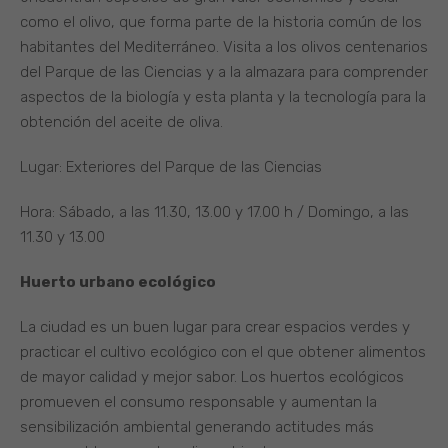
como el olivo, que forma parte de la historia común de los
habitantes del Mediterráneo. Visita a los olivos centenarios
del Parque de las Ciencias y a la almazara para comprender
aspectos de la biología y esta planta y la tecnología para la
obtención del aceite de oliva.
Lugar: Exteriores del Parque de las Ciencias
Hora: Sábado, a las 11.30, 13.00 y 17.00 h / Domingo, a las
11.30 y 13.00
Huerto urbano ecológico
La ciudad es un buen lugar para crear espacios verdes y
practicar el cultivo ecológico con el que obtener alimentos
de mayor calidad y mejor sabor. Los huertos ecológicos
promueven el consumo responsable y aumentan la
sensibilización ambiental generando actitudes más