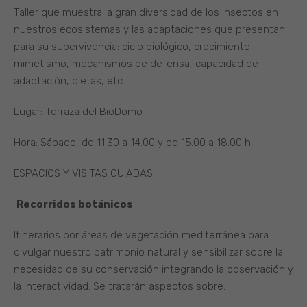
Taller que muestra la gran diversidad de los insectos en
nuestros ecosistemas y las adaptaciones que presentan
para su supervivencia: ciclo biológico, crecimiento,
mimetismo, mecanismos de defensa, capacidad de
adaptación, dietas, etc.
Lugar: Terraza del BioDomo
Hora: Sábado, de 11.30 a 14.00 y de 15.00 a 18.00 h
ESPACIOS Y VISITAS GUIADAS
Recorridos botánicos
Itinerarios por áreas de vegetación mediterránea para
divulgar nuestro patrimonio natural y sensibilizar sobre la
necesidad de su conservación integrando la observación y
la interactividad. Se tratarán aspectos sobre: