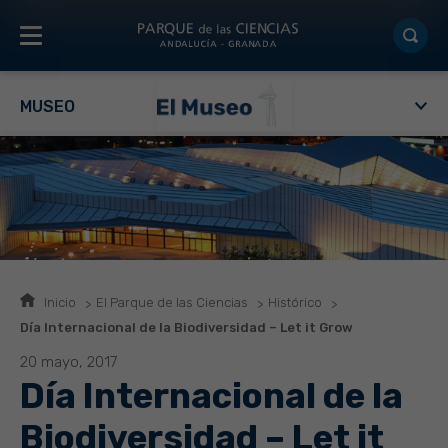
MUSEO
Inicio
El Parque de las Ciencias
Histórico
Día Internacional de la Biodiversidad – Let it Grow
20 mayo, 2017
Día Internacional de la
Biodiversidad – Let it