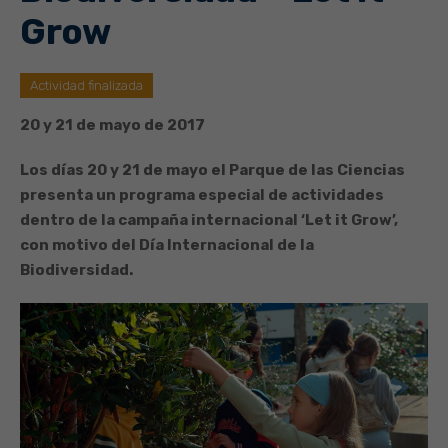
Grow
Actividad finalizada
20 y 21 de mayo de 2017
Los días 20 y 21 de mayo el Parque de las Ciencias
presenta un programa especial de actividades
dentro de la campaña internacional ‘Let it Grow’,
con motivo del Día Internacional de la
Biodiversidad.