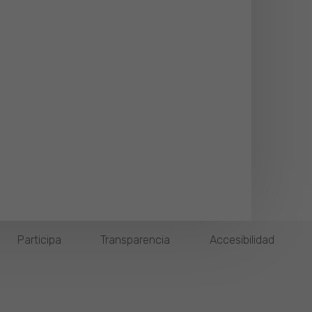
Participa
Transparencia
Accesibilidad