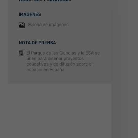
IMÁGENES
Galería de imágenes
NOTA DE PRENSA
El Parque de las Ciencias y la ESA se
unen para diseñar proyectos
educativos y de difusión sobre el
espacio en España