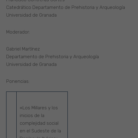
Catedrático Departamento de Prehistoria y Arqueología
Universidad de Granada
Moderador:
Gabriel Martínez
Departamento de Prehistoria y Arqueología
Universidad de Granada
Ponencias:
«Los Millares y los
inicios de la
complejidad social
en el Sudeste de la