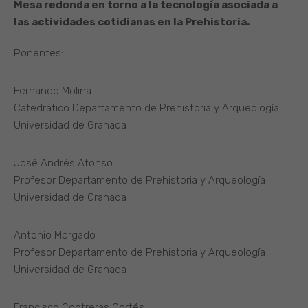
Mesa redonda en torno a la tecnología asociada a
las actividades cotidianas en la Prehistoria.
Ponentes:
Fernando Molina
Catedrático Departamento de Prehistoria y Arqueología
Universidad de Granada
José Andrés Afonso
Profesor Departamento de Prehistoria y Arqueología
Universidad de Granada
Antonio Morgado
Profesor Departamento de Prehistoria y Arqueología
Universidad de Granada
Francisco Contreras Cortés