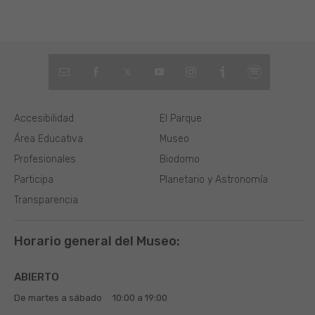
Accesibilidad
El Parque
Área Educativa
Museo
Profesionales
Biodomo
Participa
Planetario y Astronomía
Transparencia
Horario general del Museo:
ABIERTO
De martes a sábado
10:00 a 19:00