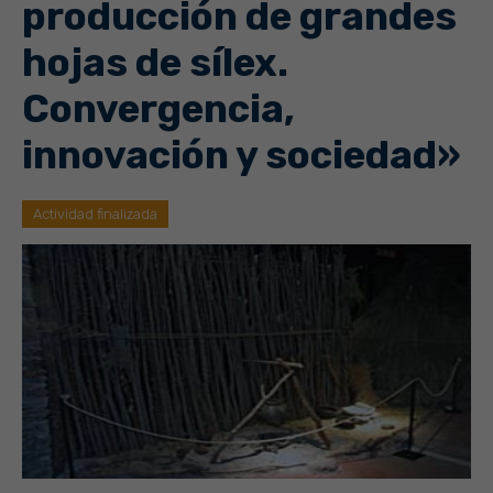
producción de grandes
hojas de sílex.
Convergencia,
innovación y sociedad»
Actividad finalizada