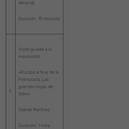
Almería).
Duración:
15 minutos
Visita guiada a la
exposición:
«Europa al final de la
Prehistoria. Las
grandes hojas de
5.
Sílex»
Gabriel Martínez
Duración:
1 hora