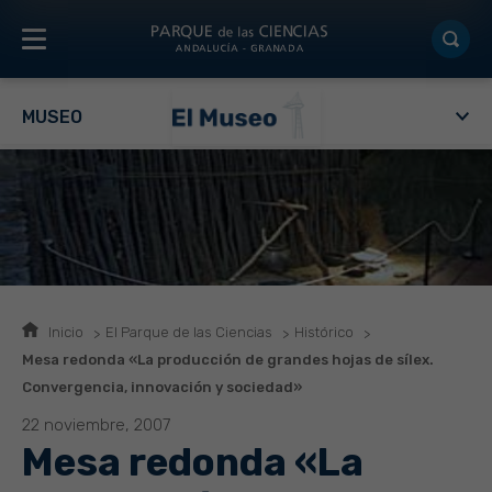
MUSEO
Inicio
El Parque de las Ciencias
Histórico
Mesa redonda «La producción de grandes hojas de sílex.
Convergencia, innovación y sociedad»
22 noviembre, 2007
Mesa redonda «La