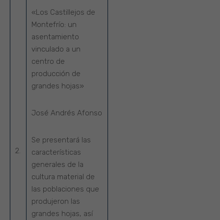
«Los Castillejos de
Montefrío: un
asentamiento
vinculado a un
centro de
producción de
grandes hojas»
José Andrés Afonso
Se presentará las
2.
características
generales de la
cultura material de
las poblaciones que
produjeron las
grandes hojas, así