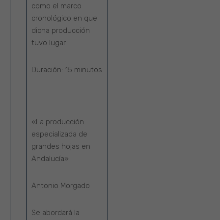
como el marco
cronológico en que
dicha producción
tuvo lugar.
Duración:
15 minutos
«La producción
especializada de
grandes hojas en
Andalucía»
Antonio Morgado
Se abordará la