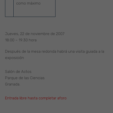
como máximo
Jueves, 22 de noviembre de 2007
18:00 – 19:30 hora
Después de la mesa redonda habrá una visita guiada a la
exposición
Salón de Actos
Parque de las Ciencias
Granada.
Entrada libre hasta completar aforo