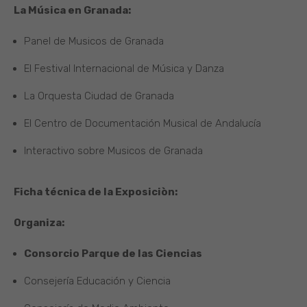
La Música en Granada:
Panel de Musicos de Granada
El Festival Internacional de Música y Danza
La Orquesta Ciudad de Granada
El Centro de Documentación Musical de Andalucía
Interactivo sobre Musicos de Granada
Ficha técnica de la Exposiciòn:
Organiza:
Consorcio Parque de las Ciencias
Consejería Educación y Ciencia