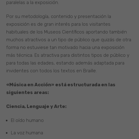
paralelas a la exposición.
Por su metodología, contenido y presentación la
exposición es de gran interés para los visitantes
habituales de los Museos Científicos aportando también
muchos atractivos a un tipo de público que quizás de otra
forma no estuviese tan motivado hacia una exposición
más técnica. Es atractiva para distintos tipos de público y
para todas las edades, estando además adaptada para
invidentes con todos los textos en Braille.
«Música en Acción» está estructurada en las
siguientes areas:
Ciencia, Lenguaje y Arte:
El oído humano
La voz humana