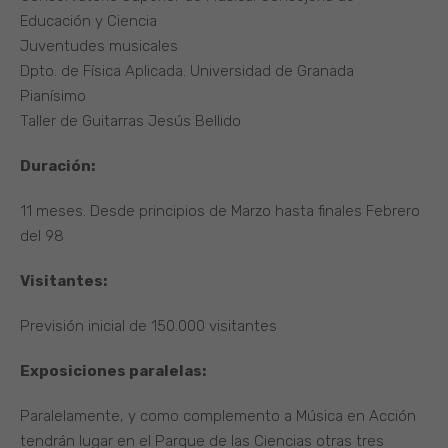
Educación y Ciencia
Juventudes musicales
Dpto. de Física Aplicada. Universidad de Granada
Pianísimo
Taller de Guitarras Jesús Bellido
Duración:
11 meses. Desde principios de Marzo hasta finales Febrero
del 98
Visitantes:
Previsión inicial de 150.000 visitantes
Exposiciones paralelas:
Paralelamente, y como complemento a Música en Acción
tendrán lugar en el Parque de las Ciencias otras tres