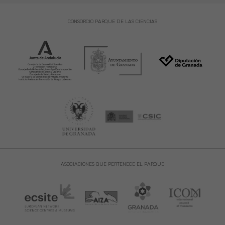
CONSORCIO PARQUE DE LAS CIENCIAS
ASOCIACIONES QUE PERTENECE EL PARQUE