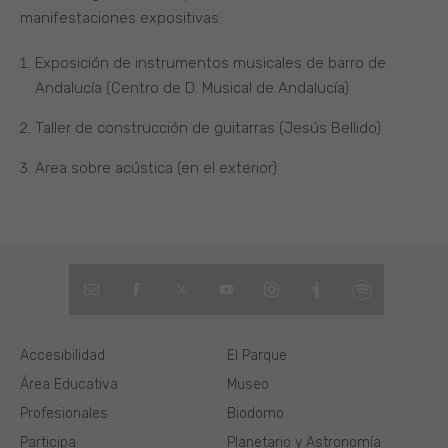
manifestaciones expositivas:
Exposición de instrumentos musicales de barro de
Andalucía (Centro de D. Musical de Andalucía)
Taller de construcción de guitarras (Jesús Bellido)
Area sobre acústica (en el exterior)
Accesibilidad
El Parque
Área Educativa
Museo
Profesionales
Biodomo
Participa
Planetario y Astronomía