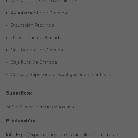
Consejería de Medio Ambiente
Ayuntamiento de Granada
Diputación Provincial
Universidad de Granada
Caja General de Granada
Caja Rural de Granada
Consejo Superior de Investigaciones Científicas
Superficie:
300 m2 de superficie expositiva
Producción:
InterExpo (Exposiciones Internacionales Culturales e