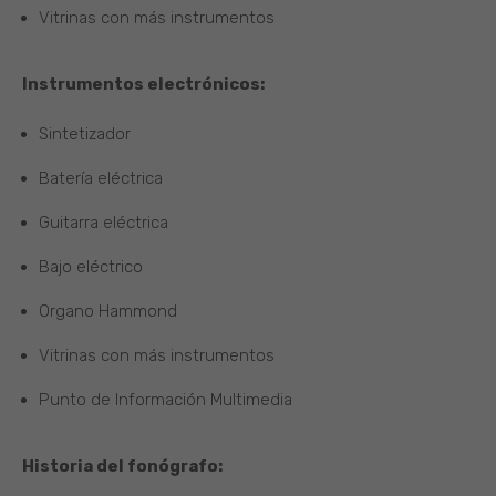
Vitrinas con más instrumentos
Instrumentos electrónicos:
Sintetizador
Batería eléctrica
Guitarra eléctrica
Bajo eléctrico
Organo Hammond
Vitrinas con más instrumentos
Punto de Información Multimedia
Historia del fonógrafo: