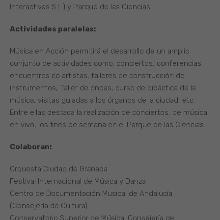
Interactivas S.L.) y Parque de las Ciencias.
Actividades paralelas:
Música en Acción permitirá el desarrollo de un amplio
conjunto de actividades como: conciertos, conferencias,
encuentros co artistas, talleres de construcción de
instrumentos, Taller de ondas, curso de didáctica de la
música, visitas guiadas a los órganos de la ciudad, etc.
Entre ellas destaca la realización de conciertos, de música
en vivo, los fines de semana en el Parque de las Ciencias.
Colaboran:
Orquesta Ciudad de Granada
Festival Internacional de Música y Danza
Centro de Documentación Musical de Andalucía
(Consejería de Cultura)
Conservatorio Superior de Música. Consejería de