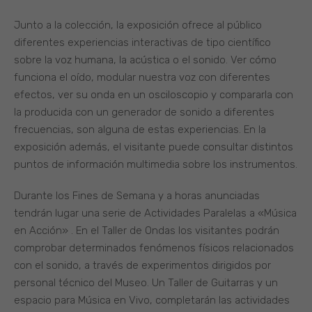
Junto a la colección, la exposición ofrece al público
diferentes experiencias interactivas de tipo científico
sobre la voz humana, la acústica o el sonido. Ver cómo
funciona el oído, modular nuestra voz con diferentes
efectos, ver su onda en un osciloscopio y compararla con
la producida con un generador de sonido a diferentes
frecuencias, son alguna de estas experiencias. En la
exposición además, el visitante puede consultar distintos
puntos de información multimedia sobre los instrumentos.
Durante los Fines de Semana y a horas anunciadas
tendrán lugar una serie de Actividades Paralelas a «Música
en Acción» . En el Taller de Ondas los visitantes podrán
comprobar determinados fenómenos físicos relacionados
con el sonido, a través de experimentos dirigidos por
personal técnico del Museo. Un Taller de Guitarras y un
espacio para Música en Vivo, completarán las actividades