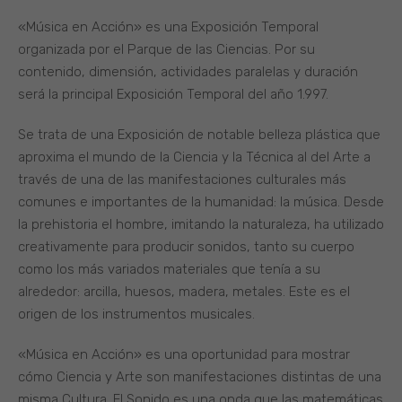
«Música en Acción» es una Exposición Temporal
organizada por el Parque de las Ciencias. Por su
contenido, dimensión, actividades paralelas y duración
será la principal Exposición Temporal del año 1.997.
Se trata de una Exposición de notable belleza plástica que
aproxima el mundo de la Ciencia y la Técnica al del Arte a
través de una de las manifestaciones culturales más
comunes e importantes de la humanidad: la música. Desde
la prehistoria el hombre, imitando la naturaleza, ha utilizado
creativamente para producir sonidos, tanto su cuerpo
como los más variados materiales que tenía a su
alrededor: arcilla, huesos, madera, metales. Este es el
origen de los instrumentos musicales.
«Música en Acción» es una oportunidad para mostrar
cómo Ciencia y Arte son manifestaciones distintas de una
misma Cultura. El Sonido es una onda que las matemáticas