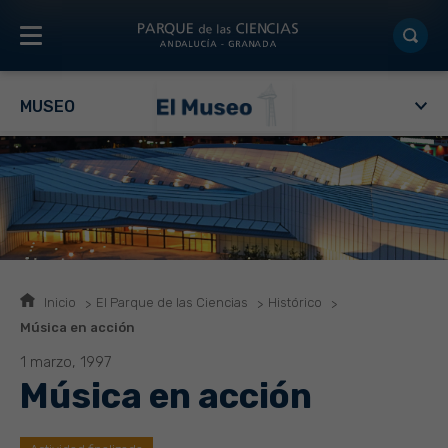
MUSEO
Inicio
El Parque de las Ciencias
Histórico
Música en acción
1 marzo, 1997
Música en acción