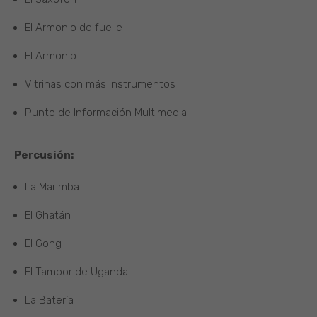
El Armonio de fuelle
El Armonio
Vitrinas con más instrumentos
Punto de Información Multimedia
Percusión:
La Marimba
El Ghatán
El Gong
El Tambor de Uganda
La Batería