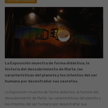
Actividad finalizada
La Exposición muestra de forma didáctica, la
historia del descubrimiento de Marte, las
características del planeta y los intentos del ser
humano por desentrañar sus secretos.
La Exposición muestra de forma didáctica, la historia del
descubrimiento de Marte, las características del planeta y
los intentos del ser humano por desentrañar sus