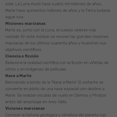
solar. La Luna murió hace cuatro mil millones de años,
Marte hace quinientos millones de años y la Tierra todavía
sigue viva.
Misiones marcianas
Marte es, junto con la Luna, el cuerpo celeste más
visitado. En este módulo se reviven las grandes misiones
marcianas de los últimos cuarenta años y muestran sus
objetivos científicos.
Ciencia o ficción
Relaciona la realidad científica con la ficción en viñetas de
cómic y en imágenes de películas.
Nave a Marte
Bienvenido a bordo de la “Nave a Marte”. El visitante se
convierte en piloto de una nave espacial con destino a
Marte. Se realizan escalas de vuelo en Deimos y Phobos
antes del amartizaje en Ares Vallis.
Visiones marcianas
Conocer la historia geológica y climática del planeta rojo