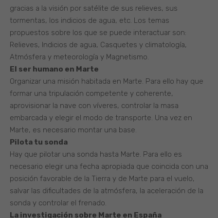
gracias a la visión por satélite de sus relieves, sus
tormentas, los indicios de agua, etc. Los temas
propuestos sobre los que se puede interactuar son:
Relieves, Indicios de agua, Casquetes y climatología,
Atmósfera y meteorología y Magnetismo.
El ser humano en Marte
Organizar una misión habitada en Marte. Para ello hay que
formar una tripulación competente y coherente,
aprovisionar la nave con víveres, controlar la masa
embarcada y elegir el modo de transporte. Una vez en
Marte, es necesario montar una base.
Pilota tu sonda
Hay que pilotar una sonda hasta Marte. Para ello es
necesario elegir una fecha apropiada que coincida con una
posición favorable de la Tierra y de Marte para el vuelo,
salvar las dificultades de la atmósfera, la aceleración de la
sonda y controlar el frenado.
La investigación sobre Marte en España