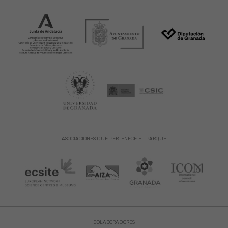
ASOCIACIONES QUE PERTENECE EL PARQUE
COLABORADORES