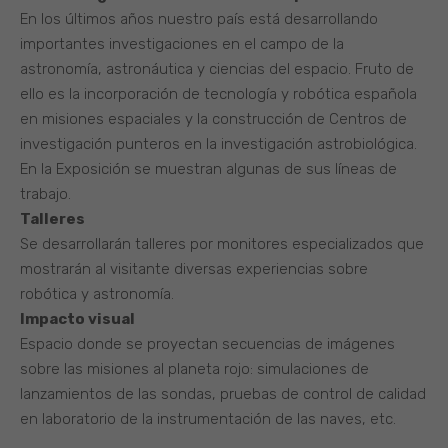
En los últimos años nuestro país está desarrollando
importantes investigaciones en el campo de la
astronomía, astronáutica y ciencias del espacio. Fruto de
ello es la incorporación de tecnología y robótica española
en misiones espaciales y la construcción de Centros de
investigación punteros en la investigación astrobiológica.
En la Exposición se muestran algunas de sus líneas de
trabajo.
Talleres
Se desarrollarán talleres por monitores especializados que
mostrarán al visitante diversas experiencias sobre
robótica y astronomía.
Impacto visual
Espacio donde se proyectan secuencias de imágenes
sobre las misiones al planeta rojo: simulaciones de
lanzamientos de las sondas, pruebas de control de calidad
en laboratorio de la instrumentación de las naves, etc.