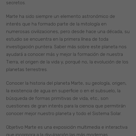
secretos.
Marte ha sido siempre un elemento astronómico de
interés que ha formado parte de la mitología en
numerosas civilizaciones, pero desde hace una década, su
estudio se encuentra en la primera línea de toda
investigación puntera. Saber más sobre este planeta nos
ayudará a conocer más y mejor la formación de nuestra
Tierra, el origen de la vida y, porqué no, la evolución de los
planetas terrestres.
Conocer la historia del planeta Marte, su geología, origen,
la existencia de agua en superficie o en el subsuelo, la
búsqueda de formas primitivas de vida, etc., son
cuestiones de gran interés para la ciencia que permitirán
conocer mejor nuestro planeta y todo el Sistema Solar.
Objetivo Marte es una exposición multimedia e interactiva
que incorpora a la divulgación las más modernas