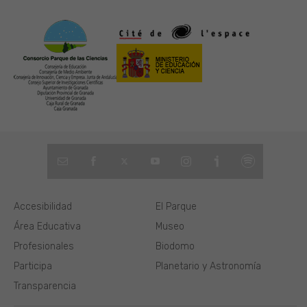
Accesibilidad
El Parque
Área Educativa
Museo
Profesionales
Biodomo
Participa
Planetario y Astronomía
Transparencia