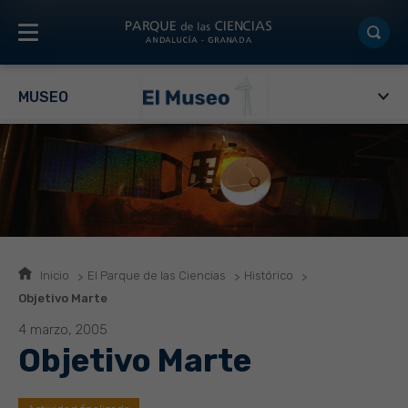
MUSEO
Inicio
El Parque de las Ciencias
Histórico
Objetivo Marte
4 marzo, 2005
Objetivo Marte