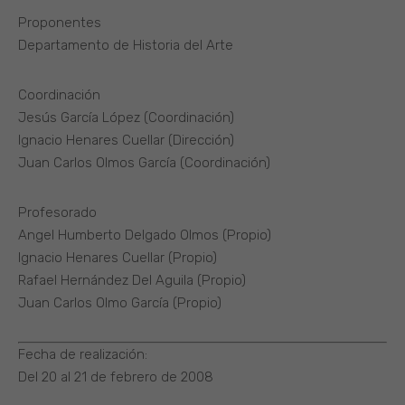
Proponentes
Departamento de Historia del Arte
Coordinación
Jesús García López (Coordinación)
Ignacio Henares Cuellar (Dirección)
Juan Carlos Olmos García (Coordinación)
Profesorado
Angel Humberto Delgado Olmos (Propio)
Ignacio Henares Cuellar (Propio)
Rafael Hernández Del Aguila (Propio)
Juan Carlos Olmo García (Propio)
Fecha de realización:
Del 20 al 21 de febrero de 2008