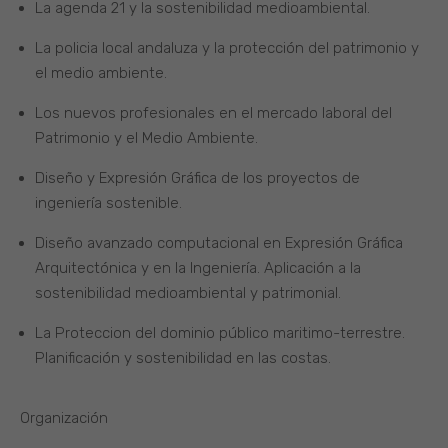
La agenda 21 y la sostenibilidad medioambiental.
La policia local andaluza y la protección del patrimonio y
el medio ambiente.
Los nuevos profesionales en el mercado laboral del
Patrimonio y el Medio Ambiente.
Diseño y Expresión Gráfica de los proyectos de
ingeniería sostenible.
Diseño avanzado computacional en Expresión Gráfica
Arquitectónica y en la Ingeniería. Aplicación a la
sostenibilidad medioambiental y patrimonial.
La Proteccion del dominio público maritimo-terrestre.
Planificación y sostenibilidad en las costas.
Organización