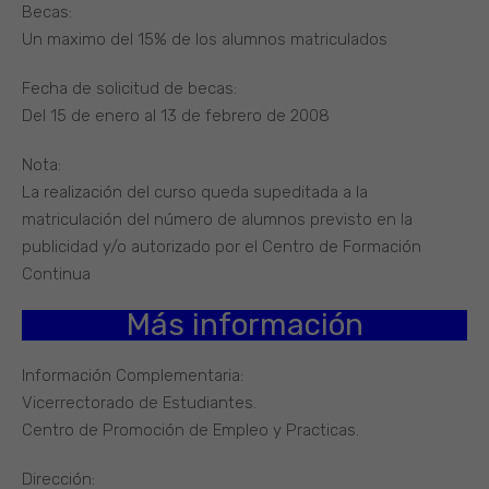
Becas:
Un maximo del 15% de los alumnos matriculados
Fecha de solicitud de becas:
Del 15 de enero al 13 de febrero de 2008
Nota:
La realización del curso queda supeditada a la
matriculación del número de alumnos previsto en la
publicidad y/o autorizado por el Centro de Formación
Continua
Más información
Información Complementaria:
Vicerrectorado de Estudiantes.
Centro de Promoción de Empleo y Practicas.
Dirección: