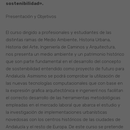
sostenibilidad».
Presentación y Objetivos
El curso dirigido a profesionales y estudiantes de las
distintas ramas de Medio Ambiente, Historia Urbana,
Historia del Arte, Ingeniería de Caminos y Arquitectura,
nos presenta un medio ambiente y un patrimonio histórico
que son parte fundamental en el desarrollo del concepto
de sostenibilidad entendido como proyecto de futuro para
Andalucía. Asimismo se podrá comprobar la utilización de
las nuevas tecnologías computacionales que con base en
la expresión grafica arquitectónica e ingenieril nos facilitan
el correcto desarrollo de las herramientas metodológicas
empleadas en el mercado laboral que abarca el estudio y
la investigación de implementaciones urbanísticas
novedosas con los centros históricos de las ciudades de
Andalucía y el resto de Europa. De este curso se pretende