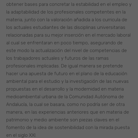
obtener bases para concretar la estabilidad en el empleo y
la adaptabilidad de los profesionales competentes en la
materia, junto con la valoración añadida a los curricula de
los actuales estudiantes de las disciplinas universitarias
relacionadas para su mejor inserción en el mercado laboral
al cual se enfrentaran en poco tiempo, asegurando de
este modo la actualización del nivel de competencias de
los trabajadores actuales y futuros de las ramas
profesionales implicadas. De igual manera se pretende
hacer una apuesta de futuro en el plano de la educación
ambiental para el estudio y la investigación de las nuevas
propuestas en el desarrollo y la modernidad en materia
medioambiental urbana de la Comunidad Autónoma de
Andalucía, la cual se basara, como no podría ser de otra
manera, en las experiencias anteriores que en materia de
patrimonio y medio ambiente son piezas claves en el
fomento de la idea de sostenibilidad con la mirada puesta
en el siglo XXI.