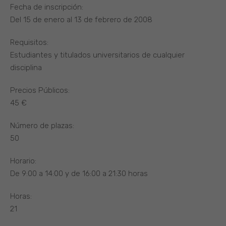
Fecha de inscripción:
Del 15 de enero al 13 de febrero de 2008
Requisitos:
Estudiantes y titulados universitarios de cualquier
disciplina
Precios Públicos:
45 €
Número de plazas:
50
Horario:
De 9:00 a 14:00 y de 16:00 a 21:30 horas
Horas:
21