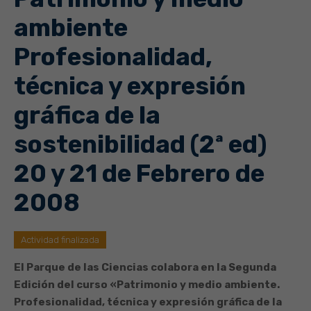
ambiente
Profesionalidad,
técnica y expresión
gráfica de la
sostenibilidad (2ª ed)
20 y 21 de Febrero de
2008
Actividad finalizada
El Parque de las Ciencias colabora en la Segunda
Edición del curso «Patrimonio y medio ambiente.
Profesionalidad, técnica y expresión gráfica de la