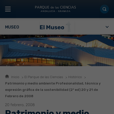
MUSEO
Inicio
El Parque de las Ciencias
Histórico
Patrimonio y medio ambiente Profesionalidad, técnica y
expresión gráfica de la sostenibilidad (2ª ed) 20 y 21 de
Febrero de 2008
20 febrero, 2008
Patrimonio y medio