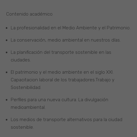
Contenido académico
La profesionalidad en el Medio Ambiente y el Patrimonio.
La conservación, medio ambiental en nuestros días.
La planificación del transporte sostenible en las
ciudades.
El patrimonio y el medio ambiente en el siglo XXI.
Capacitacion laboral de los trabajadores.Trabajo y
Sostenibilidad.
Perfiles para una nueva cultura. La divulgación
medioambiental.
Los medios de transporte alternativos para la ciudad
sostenible.