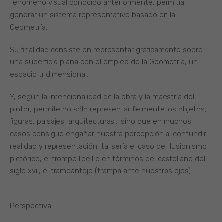
fenómeno visual conocido anteriormente, permitía
generar un sistema representativo basado en la
Geometría.
Su finalidad consiste en representar gráficamente sobre
una superficie plana con el empleo de la Geometría, un
espacio tridimensional.
Y, según la intencionalidad de la obra y la maestría del
pintor, permite no sólo representar fielmente los objetos,
figuras, paisajes, arquitecturas… sino que en muchos
casos consigue engañar nuestra percepción al confundir
realidad y representación, tal sería el caso del ilusionismo
pictórico, el trompe l’oeil o en términos del castellano del
siglo xvii, el trampantojo (trampa ante nuestros ojos).
Perspectiva