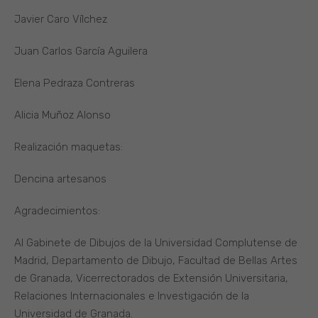
Javier Caro Vílchez
Juan Carlos García Aguilera
Elena Pedraza Contreras
Alicia Muñoz Alonso
Realización maquetas:
Dencina artesanos
Agradecimientos:
Al Gabinete de Dibujos de la Universidad Complutense de
Madrid, Departamento de Dibujo, Facultad de Bellas Artes
de Granada, Vicerrectorados de Extensión Universitaria,
Relaciones Internacionales e Investigación de la
Universidad de Granada.