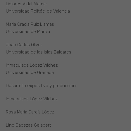
Dolores Vidal Alamar
Universidad Politéc. de Valencia
Maria Gracia Ruiz Llamas
Universidad de Murcia
Joan Carles Oliver
Universidad de las Islas Baleares
Inmaculada López Vílchez
Universidad de Granada
Desarrollo expositivo y producción:
Inmaculada López Vílchez
Rosa María García López
Lino Cabezas Gelabert