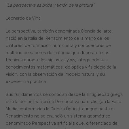
“La perspectiva es brida y timón de la pintura”
Leonardo da Vinci
La perspectiva, también denominada Ciencia del arte,
nació en la Italia del Renacimiento de la mano de los
pintores, de formación humanista y conocedores de
multitud de saberes de la época que depuraron sus
técnicas durante los siglos xiii y xiv, integrando sus
conocimientos matemáticos, de óptica y fisiología de la
visión, con la observación del modelo natural y su
experiencia práctica.
Sus fundamentos se conocían desde la antigüedad griega
bajo la denominación de Perspectiva naturalis, (en la Edad
Media conformarían la Ciencia Óptica), aunque hasta el
Renacimiento no se enunció un sistema geométrico
denominado Perspectiva artificialis que, diferenciado del