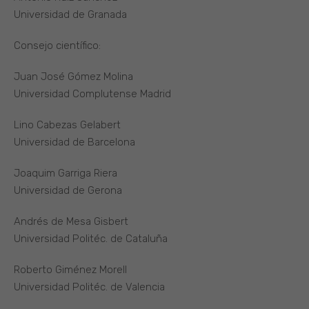
Universidad de Granada
Consejo científico:
Juan José Gómez Molina
Universidad Complutense Madrid
Lino Cabezas Gelabert
Universidad de Barcelona
Joaquim Garriga Riera
Universidad de Gerona
Andrés de Mesa Gisbert
Universidad Politéc. de Cataluña
Roberto Giménez Morell
Universidad Politéc. de Valencia