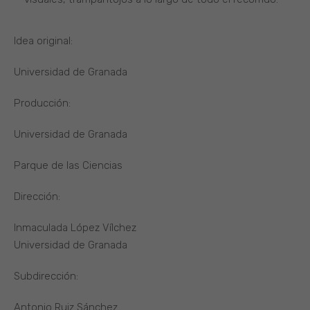
Idea original:
Universidad de Granada
Producción:
Universidad de Granada
Parque de las Ciencias
Dirección:
Inmaculada López Vílchez
Universidad de Granada
Subdirección:
Antonio Ruiz Sánchez