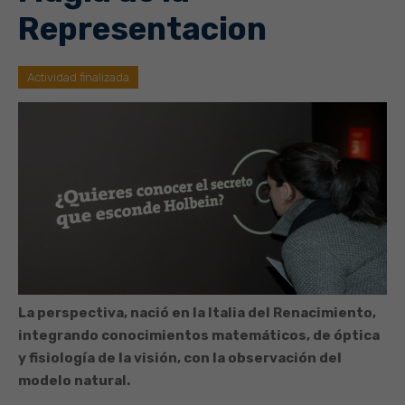
Representacion
Actividad finalizada
La perspectiva, nació en la Italia del Renacimiento,
integrando conocimientos matemáticos, de óptica
y fisiología de la visión, con la observación del
modelo natural.