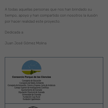
A todas aquellas personas que nos han brindado su
tiempo, apoyo y han compartido con nosotros la ilusión
por hacer realidad este proyecto.
Dedicada a:
Juan José Gómez Molina