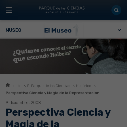
MUSEO
Inicio
El Parque de las Ciencias
Histórico
Perspectiva Ciencia y Magia de la Representacion
9 diciembre, 2008
Perspectiva Ciencia y
Magia de la