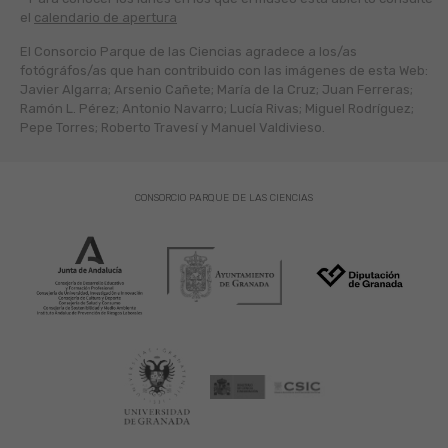
el
calendario de apertura
El Consorcio Parque de las Ciencias agradece a los/as
fotógráfos/as que han contribuido con las imágenes de esta Web:
Javier Algarra; Arsenio Cañete; María de la Cruz; Juan Ferreras;
Ramón L. Pérez; Antonio Navarro; Lucía Rivas; Miguel Rodríguez;
Pepe Torres; Roberto Travesí y Manuel Valdivieso.
CONSORCIO PARQUE DE LAS CIENCIAS