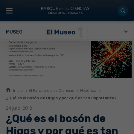
MUSEO
Inicio
El Parque de las Ciencias
Histórico
¿Qué es el bosón de Higgs y por qué es tan importante?
24 julio, 2012
¿Qué es el bosón de
Higgs y por qué es tan