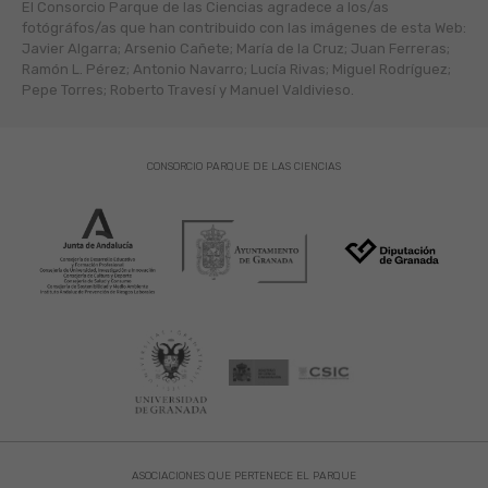
El Consorcio Parque de las Ciencias agradece a los/as
fotógráfos/as que han contribuido con las imágenes de esta Web:
Javier Algarra; Arsenio Cañete; María de la Cruz; Juan Ferreras;
Ramón L. Pérez; Antonio Navarro; Lucía Rivas; Miguel Rodríguez;
Pepe Torres; Roberto Travesí y Manuel Valdivieso.
CONSORCIO PARQUE DE LAS CIENCIAS
ASOCIACIONES QUE PERTENECE EL PARQUE