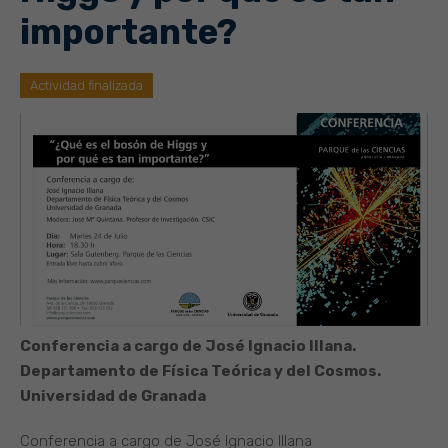
importante?
Actividad finalizada
Conferencia a cargo de José Ignacio Illana.
Departamento de Física Teórica y del Cosmos.
Universidad de Granada
Conferencia a cargo de José Ignacio Illana