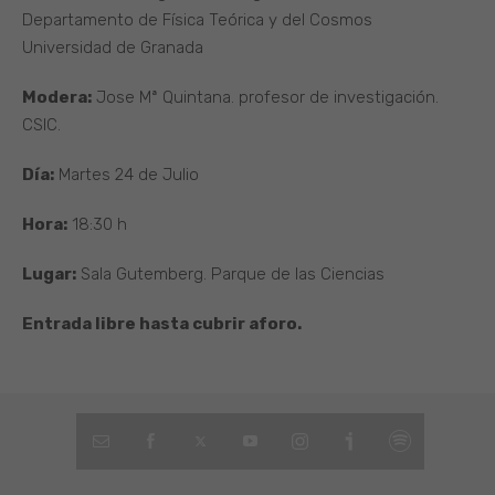
Departamento de Física Teórica y del Cosmos
Universidad de Granada
Modera:
Jose Mª Quintana. profesor de investigación.
CSIC.
Día:
Martes 24 de Julio
Hora:
18:30 h
Lugar:
Sala Gutemberg. Parque de las Ciencias
Entrada libre hasta cubrir aforo.