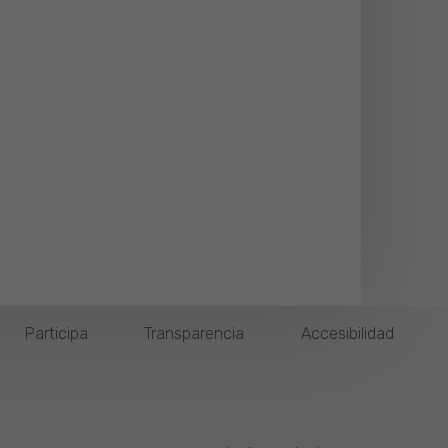
Participa
Transparencia
Accesibilidad