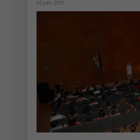
25 julio, 2012