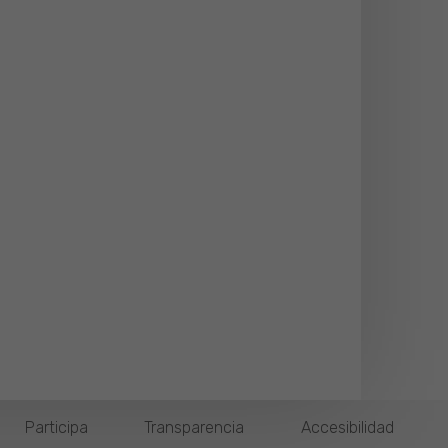
Participa
Transparencia
Accesibilidad