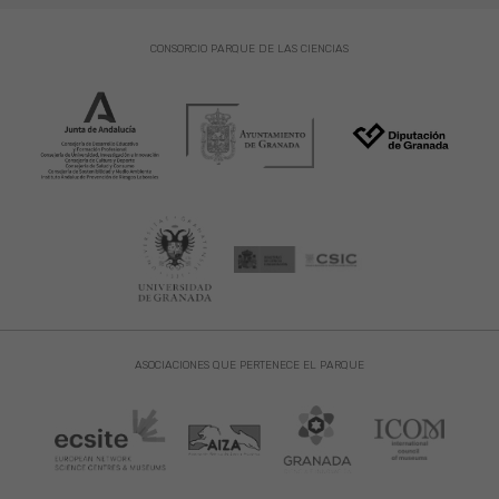
CONSORCIO PARQUE DE LAS CIENCIAS
ASOCIACIONES QUE PERTENECE EL PARQUE