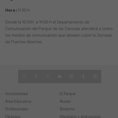
Hora :
11.30 h.
Desde la 10.00h. a 19.00 h el Departamento de
Comunicación del Parque de las Ciencias atenderá a todos
los medios de comunicación que deseen cubrir la Jornada
de Puertas Abiertas.
Accesibilidad
El Parque
Área Educativa
Museo
Profesionales
Biodomo
Participa
Planetario y Astronomía