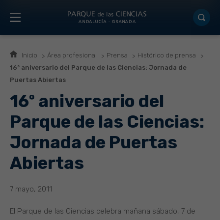
Inicio
Área profesional
Prensa
Histórico de prensa
16º aniversario del Parque de las Ciencias: Jornada de
Puertas Abiertas
16º aniversario del
Parque de las Ciencias:
Jornada de Puertas
Abiertas
7 mayo, 2011
El Parque de las Ciencias celebra mañana sábado, 7 de