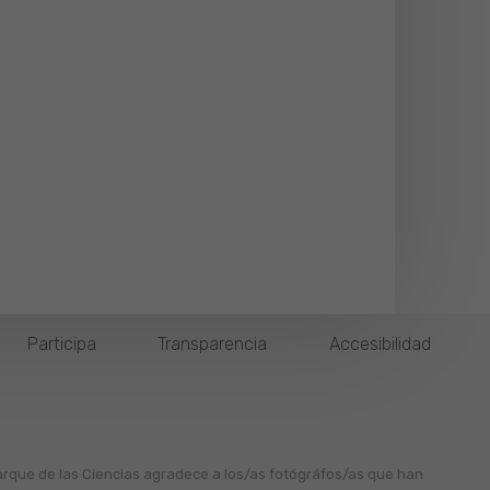
Participa
Transparencia
Accesibilidad
arque de las Ciencias agradece a los/as fotógráfos/as que han