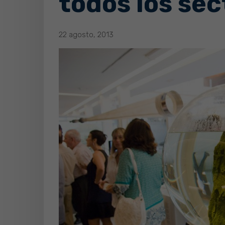
todos los sec
22 agosto, 2013