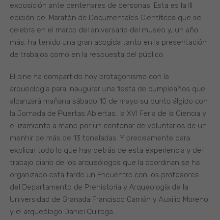
exposición ante centenares de personas. Esta es la III
edición del Maratón de Documentales Científicos que se
celebra en el marco del aniversario del museo y, un año
más, ha tenido una gran acogida tanto en la presentación
de trabajos como en la respuesta del público.
El cine ha compartido hoy protagonismo con la
arqueología para inaugurar una fiesta de cumpleaños que
alcanzará mañana sábado 10 de mayo su punto álgido con
la Jornada de Puertas Abiertas, la XVI Feria de la Ciencia y
el izamiento a mano por un centenar de voluntarios de un
menhir de más de 13 toneladas. Y precisamente para
explicar todo lo que hay detrás de esta experiencia y del
trabajo diario de los arqueólogos que la coordinan se ha
organizado esta tarde un Encuentro con los profesores
del Departamento de Prehistoria y Arqueología de la
Universidad de Granada Francisco Carrión y Auxilio Moreno
y el arqueólogo Daniel Quiroga.