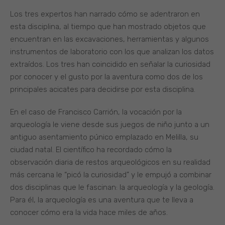
Los tres expertos han narrado cómo se adentraron en
esta disciplina, al tiempo que han mostrado objetos que
encuentran en las excavaciones, herramientas y algunos
instrumentos de laboratorio con los que analizan los datos
extraídos. Los tres han coincidido en señalar la curiosidad
por conocer y el gusto por la aventura como dos de los
principales acicates para decidirse por esta disciplina.
En el caso de Francisco Carrión, la vocación por la
arqueología le viene desde sus juegos de niño junto a un
antiguo asentamiento púnico emplazado en Melilla, su
ciudad natal. El científico ha recordado cómo la
observación diaria de restos arqueológicos en su realidad
más cercana le “picó la curiosidad” y le empujó a combinar
dos disciplinas que le fascinan: la arqueología y la geología.
Para él, la arqueología es una aventura que te lleva a
conocer cómo era la vida hace miles de años.