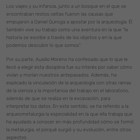
Los viajes y su infancia, junto a un bosque en el que se
encontraban restos celtas fueron las causas que
empujaron a Daniel Quiroga a apostar por la arqueología. Él
también vive su trabajo como una aventura en la que “la
historia se escribe a través de los objetos y en la que
podemos descubrir lo que somos”.
Por su parte, Auxilio Moreno ha confesado que lo que le
llevó a elegir esta disciplina fue su interés por saber cómo
vivían y morían nuestros antepasados. Además, ha
explicado la vinculación de la arqueología con otras ramas
de la ciencia y la importancia del trabajo en el laboratorio,
además de que se realiza en la excavación, para
interpretar los datos. En este sentido, se ha referido a la
arqueometalurgia la especialidad en la que ella trabaja que
ha ayudado a conocer en más profundidad cómo se formó
la metalurgia, el porqué surgió y su evolución, entre otros
aspectos.