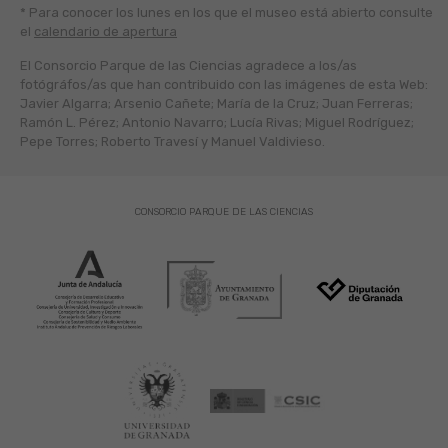
* Para conocer los lunes en los que el museo está abierto
consulte
el
calendario de apertura
El Consorcio Parque de las Ciencias agradece a los/as
fotógráfos/as que han contribuido con las imágenes de esta Web:
Javier Algarra; Arsenio Cañete; María de la Cruz; Juan Ferreras;
Ramón L. Pérez; Antonio Navarro; Lucía Rivas; Miguel Rodríguez;
Pepe Torres; Roberto Travesí y Manuel Valdivieso.
CONSORCIO PARQUE DE LAS CIENCIAS