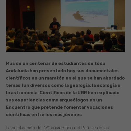
Más de un centenar de estudiantes de toda
Andalucía han presentado hoy sus documentales
científicos en un maratón en el que se han abordado
temas tan diversos como la geología, la ecología o
la astronomía
-Científicos de la UGR han explicado
sus experiencias como arqueólogos en un
Encuentro que pretende fomentar vocaciones
científicas entre los más jóvenes
La celebración del 18º aniversario del Parque de las