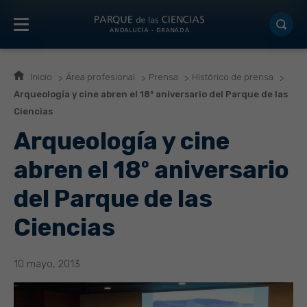
Inicio
Área profesional
Prensa
Histórico de prensa
Arqueología y cine abren el 18º aniversario del Parque de las
Ciencias
Arqueología y cine
abren el 18º aniversario
del Parque de las
Ciencias
10 mayo, 2013