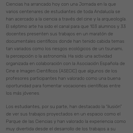
Ciencias ha arrancado hoy con una Jornada en la que
varios centenares de estudiantes de toda Andalucía se
han acercado a la ciencia a través del cine y la arqueología.
El séptimo arte ha sido el canal para que 103 alumnos y 33
docentes presenten sus trabajos en un maratón de
documentales científicos donde han tenido cabida temas
tan variados como los riesgos ecológicos de un tsunami,
la percepción o la astronomía. Ha sido una actividad
organizada en colaboración con la Asociación Española de
Cine e Imagen Científicos (ASECIC) que algunos de los
profesores participantes han valorado como una buena
oportunidad para fomentar vocaciones científicas entre
los más jóvenes.
Los estudiantes, por su parte, han destacado la “ilusión”
de ver sus trabajos proyectados en un espacio como el
Parque de las Ciencias y han valorado la experiencia como
muy divertida desde el desarrollo de los trabajos a su