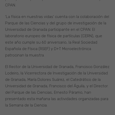
CPAN.
‘La física en nuestras vidas’ cuenta con la colaboración del
Parque de las Ciencias y del grupo de investigación de la
Universidad de Granada participante en el CPAN. El
laboratorio europeo de física de partículas (CERN), que
este año cumple su 60 aniversario, la Real Sociedad
Española de Física (RSEF) y D+T Microelectrónica
patrocinan la muestra.
El Rector de la Universidad de Granada, Francisco González
Lodeiro, la Vicerrectora de Investigación de la Universidad
de Granada, María Dolores Suárez, el Catedrático de la
Universidad de Granada, Francisco del Águila, y el Director
del Parque de las Ciencias, Ernesto Páramo, han
presentado esta mañana las actividades organizadas para
la Semana de la Ciencia.