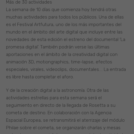
Más de 30 actividades
La semana de 10 días que comienza hoy tendrá otras
muchas actividades para todos los públicos. Una de ellas
es el Festival Artfutura, uno de los más importantes del
mundo en el ámbito del arte digital que incluye entre las
novedades de esta edición el estreno del documental ‘La
promesa digital’. También podrán verse las últimas
aportaciones en el ámbito de la creatividad digital con
animación 3D, motiongraphics, time-lapse, efectos
especiales, virales, videoclips, documentales…. La entrada
es libre hasta completar el aforo.
Y de la creación digital a la astronomía. Otra de las
actividades estrellas para esta semana será el
seguimiento en directo de la llegada de Rosetta a su
cometa de destino. En colaboración con la Agencia
Espacial Europea, se retransmitirá el aterrizaje del módulo
Philae sobre el cometa, se organizarán charlas y mesas