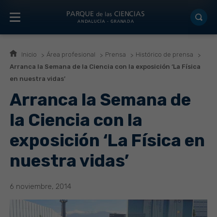
Inicio
Área profesional
Prensa
Histórico de prensa
Arranca la Semana de la Ciencia con la exposición ‘La Física
en nuestra vidas’
Arranca la Semana de
la Ciencia con la
exposición ‘La Física en
nuestra vidas’
6 noviembre, 2014