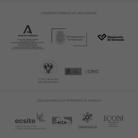
CONSORCIO PARQUE DE LAS CIENCIAS
ASOCIACIONES QUE PERTENECE EL PARQUE