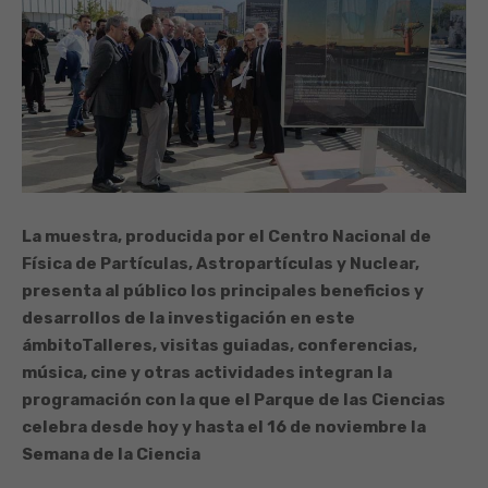
La muestra, producida por el Centro Nacional de
Física de Partículas, Astropartículas y Nuclear,
presenta al público los principales beneficios y
desarrollos de la investigación en este
ámbito
Talleres, visitas guiadas, conferencias,
música, cine y otras actividades integran la
programación con la que el Parque de las Ciencias
celebra desde hoy y hasta el 16 de noviembre la
Semana de la Ciencia