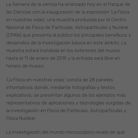
La Semana de la ciencia ha arrancado hoy en el Parque de
las Ciencias con la inauguración de la exposición ‘La Física
en nuestras vidas’, una muestra producida por el Centro
Nacional de Física de Partículas, Astropartículas y Nuclear
(CPAN) que presenta al público los principales beneficios y
desarrollos de la investigación básica en este ámbito. La
muestra estará instalada en los exteriores del museo
hasta el 11 de enero de 2015 y la entrada será libre en
horario de museo.
‘La Física en nuestras vidas’ consta de 28 paneles
informativos donde, mediante fotografías y textos
explicativos, se presentan algunos de los ejemplos más
representativos de aplicaciones y tecnologías surgidas de
la investigación en Física de Partículas, Astropartículas y
Física Nuclear..
La investigación del mundo microscópico revela de qué