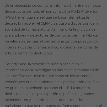
De la necesidad de compartir información entre los físicos
de partículas de todo el mundo nació la World Wide Web
(WWW), el lenguaje en el que se basa Internet. Este
desarrollo nació en el CERN y se puso a disposición de la
sociedad de forma gratuita. Asimismo, la tecnología de
aceleradores y detectores de partículas permite fabricar
paneles solares más eficientes, analizar compuestos con
interés industrial y farmacéutico, o caracterizar obras de
arte de forma no destructiva.
Por otro lado, la exposición hace hincapié en la
importancia de la investigación básica en la formación de
los científicos del mañana, así como en los retornos
económicos que se obtienen de la participación española
en grandes experimentos como el LHC. La muestra
destaca también la participación española en grandes
experimentos y laboratorios en todo el mundo,
participación que se promueve de forma coordinada por el