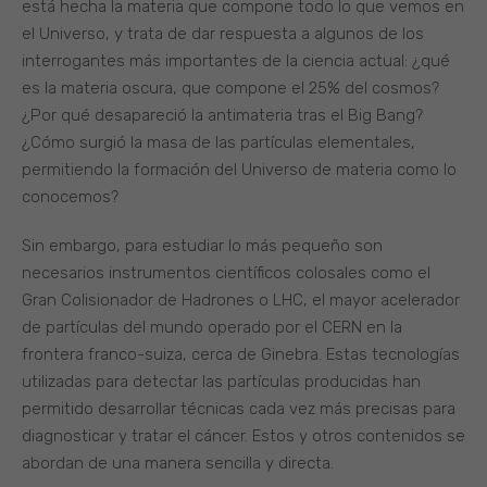
está hecha la materia que compone todo lo que vemos en
el Universo, y trata de dar respuesta a algunos de los
interrogantes más importantes de la ciencia actual: ¿qué
es la materia oscura, que compone el 25% del cosmos?
¿Por qué desapareció la antimateria tras el Big Bang?
¿Cómo surgió la masa de las partículas elementales,
permitiendo la formación del Universo de materia como lo
conocemos?
Sin embargo, para estudiar lo más pequeño son
necesarios instrumentos científicos colosales como el
Gran Colisionador de Hadrones o LHC, el mayor acelerador
de partículas del mundo operado por el CERN en la
frontera franco-suiza, cerca de Ginebra. Estas tecnologías
utilizadas para detectar las partículas producidas han
permitido desarrollar técnicas cada vez más precisas para
diagnosticar y tratar el cáncer. Estos y otros contenidos se
abordan de una manera sencilla y directa.