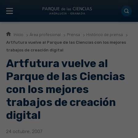
Inicio
Área profesional
Prensa
Histórico de prensa
Artfutura vuelve al Parque de las Ciencias con los mejores
trabajos de creación digital
Artfutura vuelve al
Parque de las Ciencias
con los mejores
trabajos de creación
digital
24 octubre, 2007