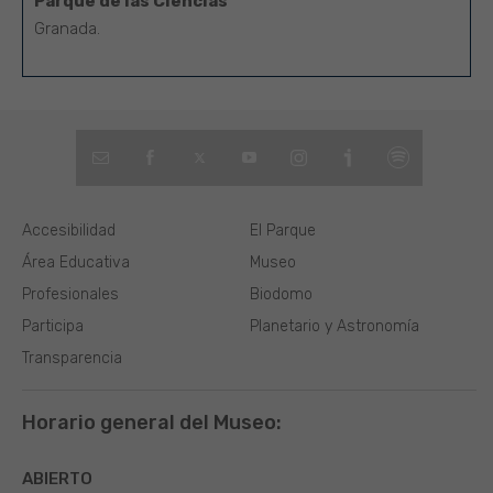
Parque de las Ciencias
Granada.
Accesibilidad
El Parque
Área Educativa
Museo
Profesionales
Biodomo
Participa
Planetario y Astronomía
Transparencia
Horario general del Museo:
ABIERTO