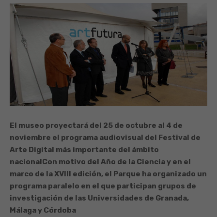
El museo proyectará del 25 de octubre al 4 de
noviembre el programa audiovisual del Festival de
Arte Digital más importante del ámbito
nacional
Con motivo del Año de la Ciencia y en el
marco de la XVIII edición, el Parque ha organizado un
programa paralelo en el que participan grupos de
investigación de las Universidades de Granada,
Málaga y Córdoba