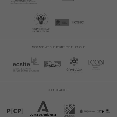
ASOCIACIONES QUE PERTENECE EL PARQUE
COLABORADORES