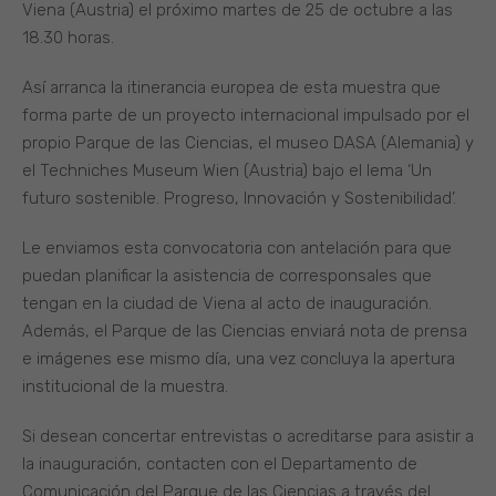
Viena (Austria) el próximo martes de 25 de octubre a las
18.30 horas.
Así arranca la itinerancia europea de esta muestra que
forma parte de un proyecto internacional impulsado por el
propio Parque de las Ciencias, el museo DASA (Alemania) y
el Techniches Museum Wien (Austria) bajo el lema ‘Un
futuro sostenible. Progreso, Innovación y Sostenibilidad’.
Le enviamos esta convocatoria con antelación para que
puedan planificar la asistencia de corresponsales que
tengan en la ciudad de Viena al acto de inauguración.
Además, el Parque de las Ciencias enviará nota de prensa
e imágenes ese mismo día, una vez concluya la apertura
institucional de la muestra.
Si desean concertar entrevistas o acreditarse para asistir a
la inauguración, contacten con el Departamento de
Comunicación del Parque de las Ciencias a través del