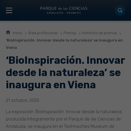
Inicio
Área profesional
Prensa
Histórico de prensa
‘BioInspiración. Innovar desde la naturaleza’ se inaugura en
Viena
‘BioInspiración. Innovar
desde la naturaleza’ se
inaugura en Viena
21 octubre, 2022
La exposición ‘BioInspiración. Innovar desde la naturaleza’,
producida íntegramente por el Parque de las Ciencias de
Andalucía, se inaugura en el Technisches Museum de