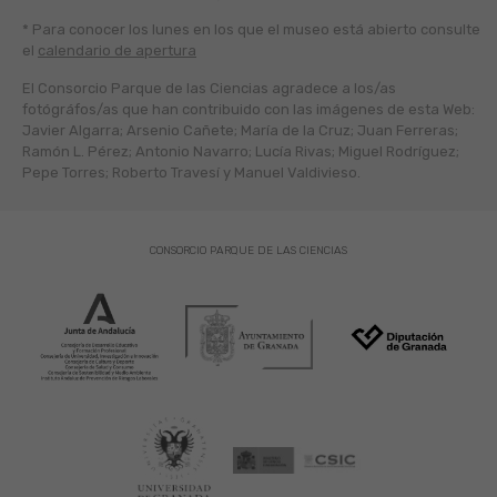
* Para conocer los lunes en los que el museo está abierto
consulte
el
calendario de apertura
El Consorcio Parque de las Ciencias agradece a los/as
fotógráfos/as que han contribuido con las imágenes de esta Web:
Javier Algarra; Arsenio Cañete; María de la Cruz; Juan Ferreras;
Ramón L. Pérez; Antonio Navarro; Lucía Rivas; Miguel Rodríguez;
Pepe Torres; Roberto Travesí y Manuel Valdivieso.
CONSORCIO PARQUE DE LAS CIENCIAS