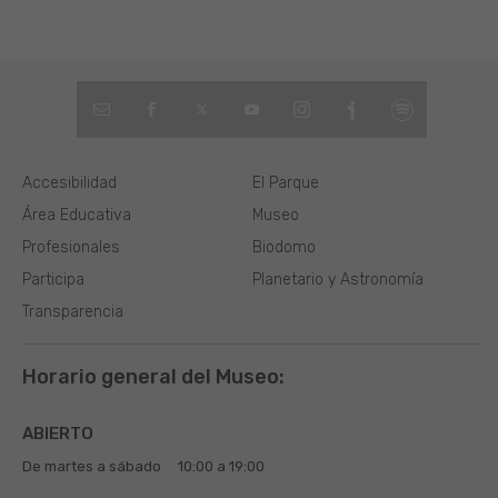
Accesibilidad
El Parque
Área Educativa
Museo
Profesionales
Biodomo
Participa
Planetario y Astronomía
Transparencia
Horario general del Museo:
ABIERTO
De martes a sábado
10:00 a 19:00