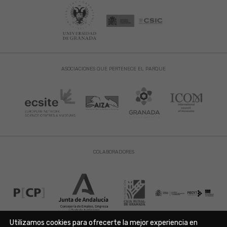
ASOCIACIONES QUE PERTENECE EL PARQUE
COLABORADORES
Utilizamos cookies para ofrecerte la mejor experiencia en