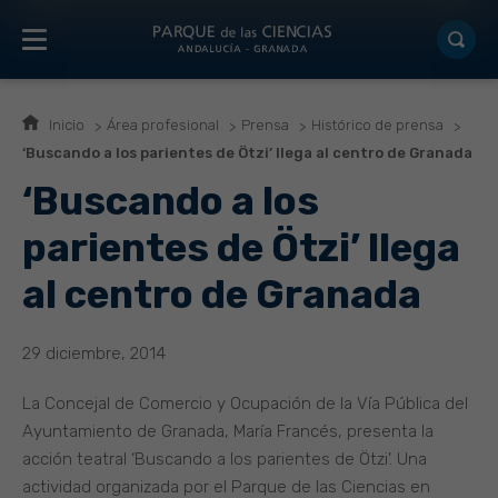
Inicio
Área profesional
Prensa
Histórico de prensa
‘Buscando a los parientes de Ötzi’ llega al centro de Granada
‘Buscando a los
parientes de Ötzi’ llega
al centro de Granada
29 diciembre, 2014
La Concejal de Comercio y Ocupación de la Vía Pública del
Ayuntamiento de Granada, María Francés, presenta la
acción teatral ‘Buscando a los parientes de Ötzi’. Una
actividad organizada por el Parque de las Ciencias en