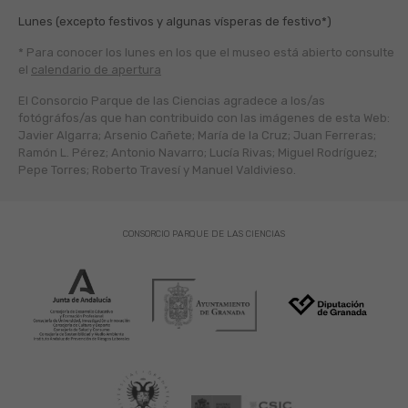
Lunes (excepto festivos y algunas vísperas de festivo*)
* Para conocer los lunes en los que el museo está abierto
consulte
el
calendario de apertura
El Consorcio Parque de las Ciencias agradece a los/as
fotógráfos/as que han contribuido con las imágenes de esta Web:
Javier Algarra; Arsenio Cañete; María de la Cruz; Juan Ferreras;
Ramón L. Pérez; Antonio Navarro; Lucía Rivas; Miguel Rodríguez;
Pepe Torres; Roberto Travesí y Manuel Valdivieso.
CONSORCIO PARQUE DE LAS CIENCIAS