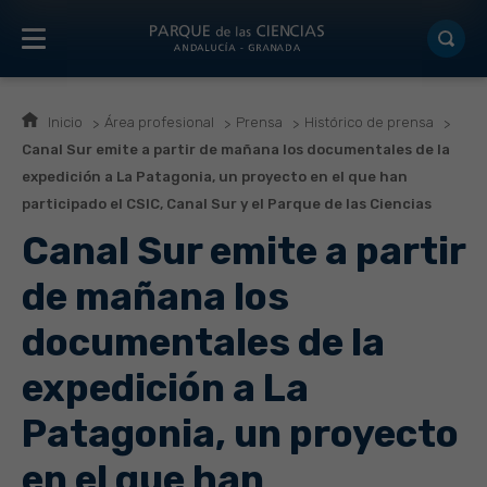
Inicio
Área profesional
Prensa
Histórico de prensa
Canal Sur emite a partir de mañana los documentales de la
expedición a La Patagonia, un proyecto en el que han
participado el CSIC, Canal Sur y el Parque de las Ciencias
Canal Sur emite a partir
de mañana los
documentales de la
expedición a La
Patagonia, un proyecto
en el que han