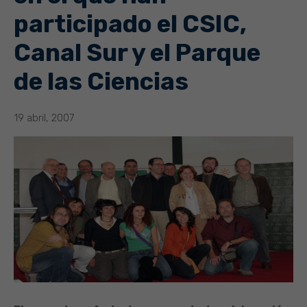
participado el CSIC,
Canal Sur y el Parque
de las Ciencias
19 abril, 2007