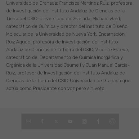
Universidad de Granada; Francisca Martínez Ruiz, profesora
de Investigación del Instituto Andaluz de Ciencias de la
Tierra del CSIC-Universidad de Granada; Michael Ward,
catedrático de Química y director del Instituto de Diseño
Molecular de la Universidad de Nueva York, Encarnación
Ruiz Agudo, profesora de Investigación del Instituto
Andaluz de Ciencias de la Tierra del CSIC; Vicente Esteve,
catedrático del Departamento de Química Inorgánica y
Orgánica de la Universidad Jaume I y Juan Manuel García-
Ruiz, profesor de Investigación del Instituto Andaluz de
Ciencias de la Tierra del CSIC-Universidad de Granada que
actúa como Presidente con voz pero sin voto.