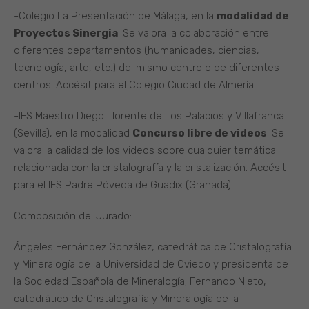
-Colegio La Presentación de Málaga, en la
modalidad de
Proyectos Sinergia
. Se valora la colaboración entre
diferentes departamentos (humanidades, ciencias,
tecnología, arte, etc.) del mismo centro o de diferentes
centros. Accésit para el Colegio Ciudad de Almería.
-IES Maestro Diego Llorente de Los Palacios y Villafranca
(Sevilla), en la modalidad
Concurso libre de videos
. Se
valora la calidad de los videos sobre cualquier temática
relacionada con la cristalografía y la cristalización. Accésit
para el IES Padre Póveda de Guadix (Granada).
Composición del Jurado:
Ángeles Fernández González, catedrática de Cristalografía
y Mineralogía de la Universidad de Oviedo y presidenta de
la Sociedad Española de Mineralogía; Fernando Nieto,
catedrático de Cristalografía y Mineralogía de la