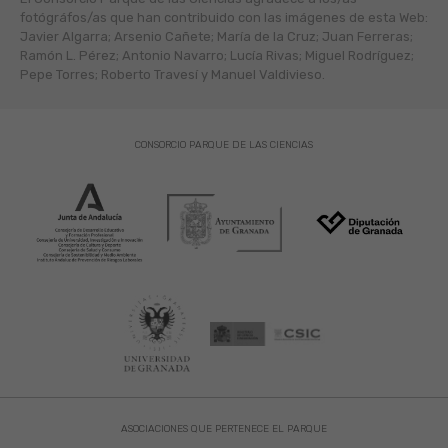
fotógráfos/as que han contribuido con las imágenes de esta Web:
Javier Algarra; Arsenio Cañete; María de la Cruz; Juan Ferreras;
Ramón L. Pérez; Antonio Navarro; Lucía Rivas; Miguel Rodríguez;
Pepe Torres; Roberto Travesí y Manuel Valdivieso.
CONSORCIO PARQUE DE LAS CIENCIAS
ASOCIACIONES QUE PERTENECE EL PARQUE