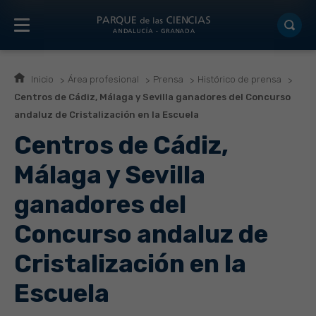
Inicio
Área profesional
Prensa
Histórico de prensa
Centros de Cádiz, Málaga y Sevilla ganadores del Concurso
andaluz de Cristalización en la Escuela
Centros de Cádiz,
Málaga y Sevilla
ganadores del
Concurso andaluz de
Cristalización en la
Escuela