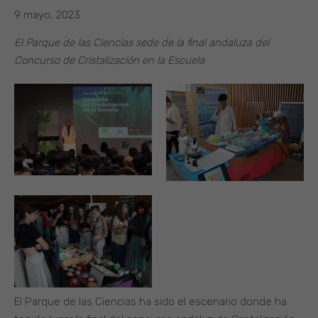
9 mayo, 2023
El Parque de las Ciencias sede de la final andaluza del
Concurso de Cristalización en la Escuela
El Parque de las Ciencias ha sido el escenario donde ha