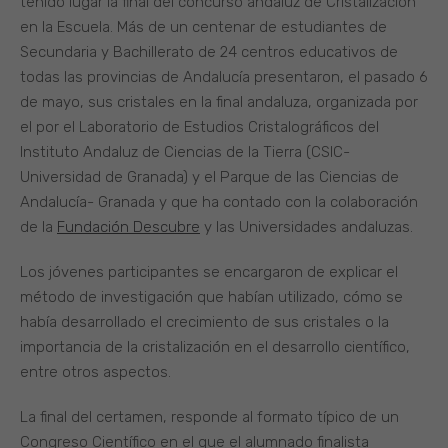
tenido lugar la final del concurso andaluz de Cristalización
en la Escuela. Más de un centenar de estudiantes de
Secundaria y Bachillerato de 24 centros educativos de
todas las provincias de Andalucía presentaron, el pasado 6
de mayo, sus cristales en la final andaluza, organizada por
el por el Laboratorio de Estudios Cristalográficos del
Instituto Andaluz de Ciencias de la Tierra (CSIC-
Universidad de Granada) y el Parque de las Ciencias de
Andalucía- Granada y que ha contado con la colaboración
de la
Fundación Descubre
y las Universidades andaluzas.
Los jóvenes participantes se encargaron de explicar el
método de investigación que habían utilizado, cómo se
había desarrollado el crecimiento de sus cristales o la
importancia de la cristalización en el desarrollo científico,
entre otros aspectos.
La final del certamen, responde al formato típico de un
Congreso Científico en el que el alumnado finalista