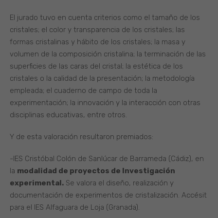
El jurado tuvo en cuenta criterios como el tamaño de los
cristales; el color y transparencia de los cristales; las
formas cristalinas y hábito de los cristales; la masa y
volumen de la composición cristalina; la terminación de las
superficies de las caras del cristal; la estética de los
cristales o la calidad de la presentación; la metodología
empleada; el cuaderno de campo de toda la
experimentación; la innovación y la interacción con otras
disciplinas educativas, entre otros.
Y de esta valoración resultaron premiados:
-IES Cristóbal Colón de Sanlúcar de Barrameda (Cádiz), en
la
modalidad de proyectos de Investigación
experimental.
Se valora el diseño, realización y
documentación de experimentos de cristalización. Accésit
para el IES Alfaguara de Loja (Granada).