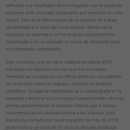
defendió sus resultados de investigación con la ayuda de
pósteres ante un jurado compuesto por expertos en este
campo. Esta es la última etapa de un periodo de trabajo
desarrollado a lo largo del curso escolar, dónde se ha
cumplido un calendario, se ha recibido asesoramiento
continuado y se ha realizado un curso de formación para
el profesorado participante.
Este concurso, que se viene celebrando desde 2009,
mantiene los objetivos con los que fue concebido:
fomentar las vocaciones científicas entre los estudiantes;
dar a conocer cómo se trabaja y compite en ámbitos
científicos; divulgar la importancia de la cristalografía en la
sociedad y enseñar los conceptos fundamentales de este
ámbito aprovechando el atractivo natural que el propio
crecimiento de los cristales ofrece a los alumnos. Esta
edición ha contado con la participación de más de 2.000
alumnos/as y un total de 96 centros de toda Andalucía.