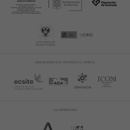
ASOCIACIONES QUE PERTENECE EL PARQUE
COLABORADORES