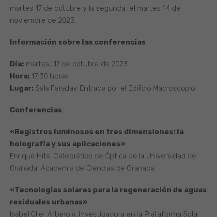
martes 17 de octubre y la segunda, el martes 14 de
noviembre de 2023.
Información sobre las conferencias
Día:
martes, 17 de octubre de 2023
Hora:
17:30 horas
Lugar:
Sala Faraday. Entrada por el Edificio Macroscopio.
Conferencias
«Registros luminosos en tres dimensiones: la
holografía y sus aplicaciones»
Enrique Hita. Catedrático de Óptica de la Universidad de
Granada. Academia de Ciencias de Granada.
«Tecnologías solares para la regeneración de aguas
residuales urbanas»
Isabel Oller Arberola. Investigadora en la Plataforma Solar