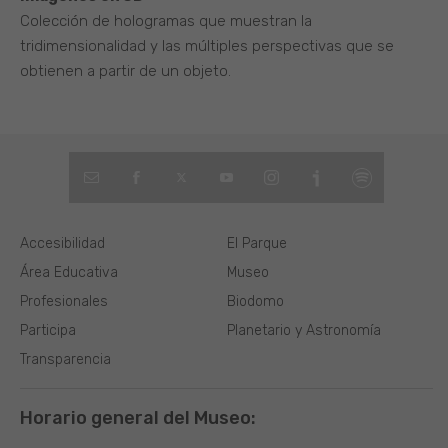
Colección de hologramas que muestran la
tridimensionalidad y las múltiples perspectivas que se
obtienen a partir de un objeto.
Accesibilidad
El Parque
Área Educativa
Museo
Profesionales
Biodomo
Participa
Planetario y Astronomía
Transparencia
Horario general del Museo: