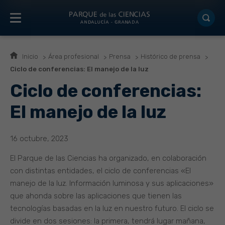
Inicio
Área profesional
Prensa
Histórico de prensa
Ciclo de conferencias: El manejo de la luz
Ciclo de conferencias:
El manejo de la luz
16 octubre, 2023
El Parque de las Ciencias ha organizado, en colaboración
con distintas entidades, el ciclo de conferencias «El
manejo de la luz. Información luminosa y sus aplicaciones»
que ahonda sobre las aplicaciones que tienen las
tecnologías basadas en la luz en nuestro futuro. El ciclo se
divide en dos sesiones: la primera, tendrá lugar mañana,