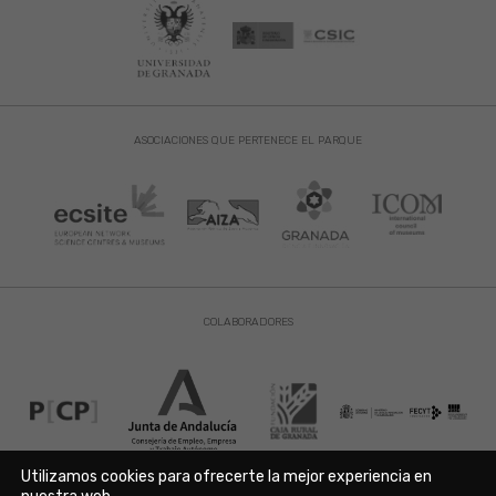
ASOCIACIONES QUE PERTENECE EL PARQUE
COLABORADORES
Utilizamos cookies para ofrecerte la mejor experiencia en