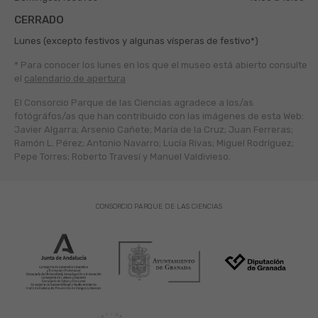
CERRADO
Lunes (excepto festivos y algunas vísperas de festivo*)
* Para conocer los lunes en los que el museo está abierto
consulte
el
calendario de apertura
El Consorcio Parque de las Ciencias agradece a los/as
fotógráfos/as que han contribuido con las imágenes de esta Web:
Javier Algarra; Arsenio Cañete; María de la Cruz; Juan Ferreras;
Ramón L. Pérez; Antonio Navarro; Lucía Rivas; Miguel Rodríguez;
Pepe Torres; Roberto Travesí y Manuel Valdivieso.
CONSORCIO PARQUE DE LAS CIENCIAS