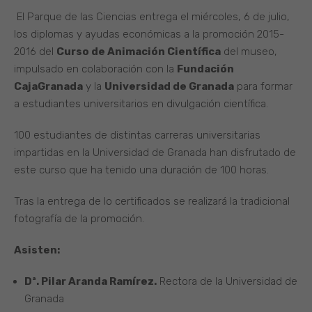
El Parque de las Ciencias entrega el miércoles, 6 de julio,
los diplomas y ayudas económicas a la promoción 2015-
2016 del
Curso de Animación Científica
del museo,
impulsado en colaboración con la
Fundación
CajaGranada
y la
Universidad de Granada
para formar
a estudiantes universitarios en divulgación científica.
100 estudiantes de distintas carreras universitarias
impartidas en la Universidad de Granada han disfrutado de
este curso que ha tenido una duración de 100 horas.
Tras la entrega de lo certificados se realizará la tradicional
fotografía de la promoción.
Asisten:
Dª. Pilar Aranda Ramírez.
Rectora de la Universidad de
Granada