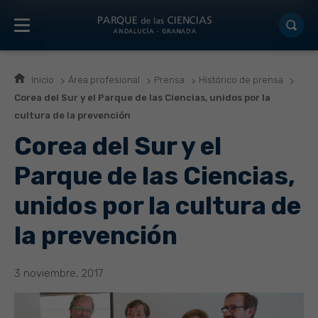
Inicio
Área profesional
Prensa
Histórico de prensa
Corea del Sur y el Parque de las Ciencias, unidos por la
cultura de la prevención
Corea del Sur y el
Parque de las Ciencias,
unidos por la cultura de
la prevención
3 noviembre, 2017