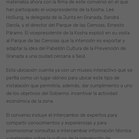
materializa ahora con la firma de este convenio en el que
han participado el vicepresidente de la Kosha, Lee
HoSung, la delegada de la Junta en Granada, Sandra
García, y el director del Parque de las Ciencias, Ernesto
Páramo. El vicepresidente de la Kosha explicó en su visita
al Parque de las Ciencias que la intención es exportar y
adaptar la idea del Pabellón Cultura de la Prevención de
Granada a una ciudad cercana a Seúl.
Esta ubicación cuenta ya con un museo interactivo que se
perfila como un lugar idóneo para ubicar este tipo de
instalación que permitiría, además, dar cumplimiento a uno
de los objetivos del Gobierno: incentivar la actividad
económica de la zona.
El convenio incluye el intercambio de expertos para
compartir conocimientos y experiencias y para
promocionar consultas e intercambiar información técnica
y materiales sobre la cultura de la prevención de