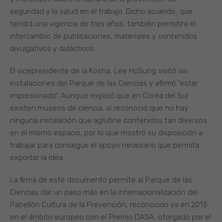
seguridad y la salud en el trabajo. Dicho acuerdo, que
tendrá una vigencia de tres años, también permitirá el
intercambio de publicaciones, materiales y contenidos
divulgativos y didácticos.
El vicepresidente de la Kosha, Lee HoSung visitó las
instalaciones del Parque de las Ciencias y afirmó “estar
impresionado”. Aunque explicó que en Corea del Sur
existen museos de ciencia, sí reconoció que no hay
ninguna instalación que aglutine contenidos tan diversos
en el mismo espacio, por lo que mostró su disposición a
trabajar para conseguir el apoyo necesario que permita
exportar la idea.
La firma de este documento permite al Parque de las
Ciencias dar un paso más en la internacionalización del
Pabellón Cultura de la Prevención, reconocido ya en 2013
en el ámbito europeo con el Premio DASA, otorgado por el