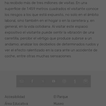
ha recibido más de tres millones de visitas. En una
superficie de 1.459 metros cuadrados el visitante conoce
los riesgos a los que está expuesto, no solo en el ámbito
laboral, sino también en el hogar o en la carretera y, en
general, en la vida cotidiana. Al visitar este espacio
expositivo el visitante puede sentir la vibración de una
carretilla, percibir el vértigo que produce subirse a un
andamio; analizar los decibelios de determinados ruidos y
ver el efecto ralentizado en la cara ante un accidente de
coche, entre otras muchas sensaciones.
Accesibilidad
El Parque
Área Educativa
Museo