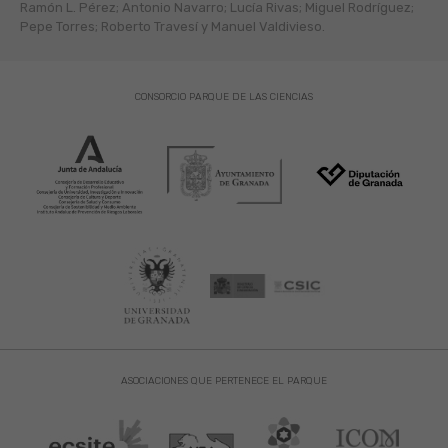
Ramón L. Pérez; Antonio Navarro; Lucía Rivas; Miguel Rodríguez;
Pepe Torres; Roberto Travesí y Manuel Valdivieso.
CONSORCIO PARQUE DE LAS CIENCIAS
ASOCIACIONES QUE PERTENECE EL PARQUE