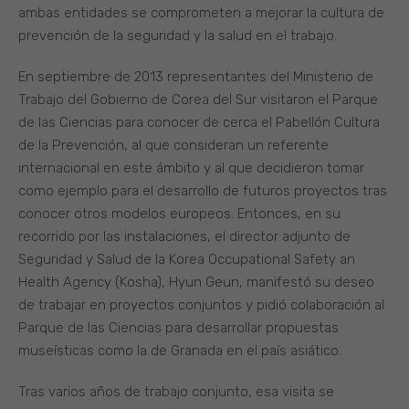
ambas entidades se comprometen a mejorar la cultura de
prevención de la seguridad y la salud en el trabajo.
En septiembre de 2013 representantes del Ministerio de
Trabajo del Gobierno de Corea del Sur visitaron el Parque
de las Ciencias para conocer de cerca el Pabellón Cultura
de la Prevención, al que consideran un referente
internacional en este ámbito y al que decidieron tomar
como ejemplo para el desarrollo de futuros proyectos tras
conocer otros modelos europeos. Entonces, en su
recorrido por las instalaciones, el director adjunto de
Seguridad y Salud de la Korea Occupational Safety an
Health Agency (Kosha), Hyun Geun, manifestó su deseo
de trabajar en proyectos conjuntos y pidió colaboración al
Parque de las Ciencias para desarrollar propuestas
museísticas como la de Granada en el país asiático.
Tras varios años de trabajo conjunto, esa visita se