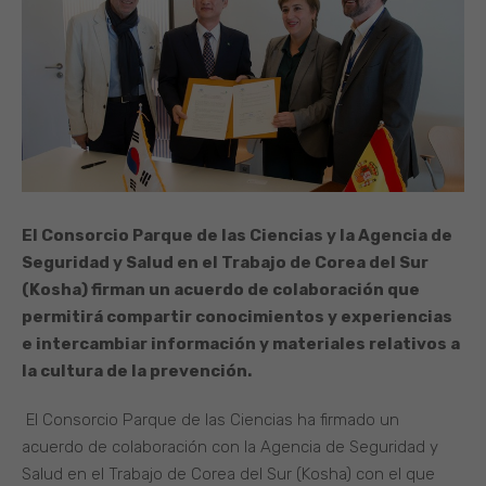
El Consorcio Parque de las Ciencias y la Agencia de
Seguridad y Salud en el Trabajo de Corea del Sur
(Kosha) firman un acuerdo de colaboración que
permitirá compartir conocimientos y experiencias
e intercambiar información y materiales relativos a
la cultura de la prevención.
El Consorcio Parque de las Ciencias ha firmado un
acuerdo de colaboración con la Agencia de Seguridad y
Salud en el Trabajo de Corea del Sur (Kosha) con el que