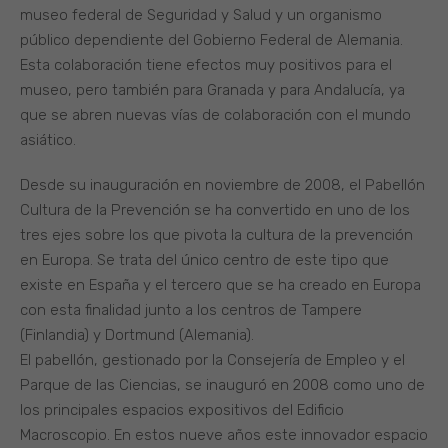
museo federal de Seguridad y Salud y un organismo
público dependiente del Gobierno Federal de Alemania.
Esta colaboración tiene efectos muy positivos para el
museo, pero también para Granada y para Andalucía, ya
que se abren nuevas vías de colaboración con el mundo
asiático.
Desde su inauguración en noviembre de 2008, el Pabellón
Cultura de la Prevención se ha convertido en uno de los
tres ejes sobre los que pivota la cultura de la prevención
en Europa. Se trata del único centro de este tipo que
existe en España y el tercero que se ha creado en Europa
con esta finalidad junto a los centros de Tampere
(Finlandia) y Dortmund (Alemania).
El pabellón, gestionado por la Consejería de Empleo y el
Parque de las Ciencias, se inauguró en 2008 como uno de
los principales espacios expositivos del Edificio
Macroscopio. En estos nueve años este innovador espacio