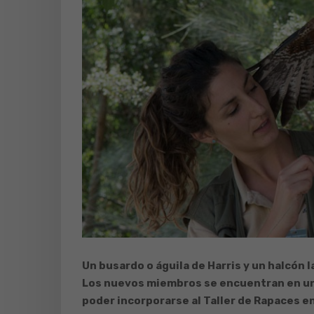
Un busardo o águila de Harris y un halcón 
Los nuevos miembros se encuentran en un
poder incorporarse al Taller de Rapaces e