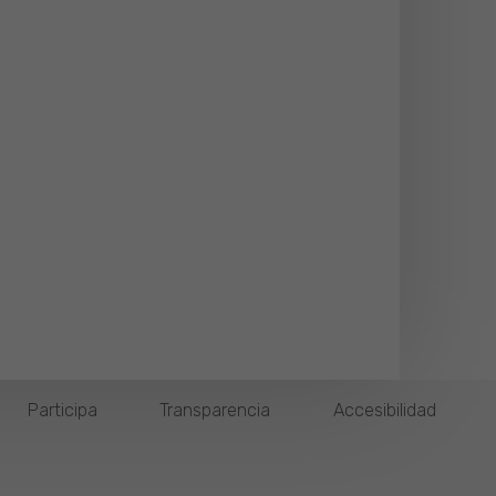
Participa
Transparencia
Accesibilidad