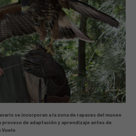
lanario se incorporan a la zona de rapaces del museo
 proceso de adaptación y aprendizaje antes de
n Vuelo