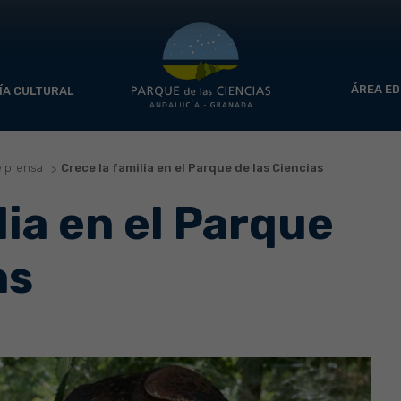
ÁREA ED
ÍA CULTURAL
e prensa
Crece la familia en el Parque de las Ciencias
lia en el Parque
as