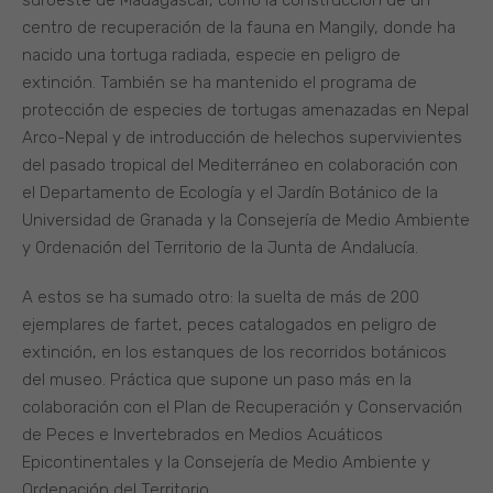
centro de recuperación de la fauna en Mangily, donde ha
nacido una tortuga radiada, especie en peligro de
extinción. También se ha mantenido el programa de
protección de especies de tortugas amenazadas en Nepal
Arco-Nepal y de introducción de helechos supervivientes
del pasado tropical del Mediterráneo en colaboración con
el Departamento de Ecología y el Jardín Botánico de la
Universidad de Granada y la Consejería de Medio Ambiente
y Ordenación del Territorio de la Junta de Andalucía.
A estos se ha sumado otro: la suelta de más de 200
ejemplares de fartet, peces catalogados en peligro de
extinción, en los estanques de los recorridos botánicos
del museo. Práctica que supone un paso más en la
colaboración con el Plan de Recuperación y Conservación
de Peces e Invertebrados en Medios Acuáticos
Epicontinentales y la Consejería de Medio Ambiente y
Ordenación del Territorio.