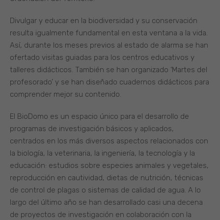
Divulgar y educar en la biodiversidad y su conservación
resulta igualmente fundamental en esta ventana a la vida.
Así, durante los meses previos al estado de alarma se han
ofertado visitas guiadas para los centros educativos y
talleres didácticos. También se han organizado ‘Martes del
profesorado’ y se han diseñado cuadernos didácticos para
comprender mejor su contenido.
El BioDomo es un espacio único para el desarrollo de
programas de investigación básicos y aplicados,
centrados en los más diversos aspectos relacionados con
la biología, la veterinaria, la ingeniería, la tecnología y la
educación: estudios sobre especies animales y vegetales,
reproducción en cautividad, dietas de nutrición, técnicas
de control de plagas o sistemas de calidad de agua. A lo
largo del último año se han desarrollado casi una decena
de proyectos de investigación en colaboración con la