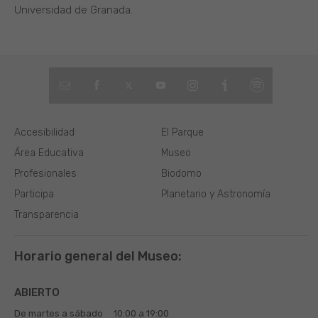
Universidad de Granada.
Accesibilidad
El Parque
Área Educativa
Museo
Profesionales
Biodomo
Participa
Planetario y Astronomía
Transparencia
Horario general del Museo:
ABIERTO
De martes a sábado
10:00 a 19:00