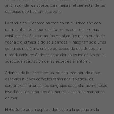
ampliación de los cobijos para mejorar el bienestar de las
especies que habitan esta zona.
La familia del Biodomo ha crecido en el último año con
nacimientos de especies diferentes como las nutrias
asiáticas de uñas cortas, los muntjac, las ranas punta de
flecha o el armadillo de seis bandas. Y hace tan solo unas
semanas nació una cría de perezoso de dos dedos. La
reproducción en óptimas condiciones es indicativo de la
adecuada adaptación de las especies al entorno.
Además de los nacimientos, se han incorporado otras
especies nuevas como los tamarinos labiados, los
cardenales norteños, los cangrejos cacerola, las medusas
invertidas, los caballitos de mar amarillos o las manzanas
de mar.
El BioDomo es un espacio dedicado a la educación, la