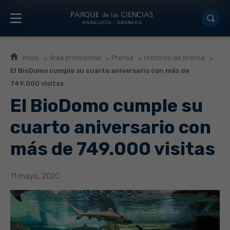
Inicio
Área profesional
Prensa
Histórico de prensa
El BioDomo cumple su cuarto aniversario con más de
749.000 visitas
El BioDomo cumple su
cuarto aniversario con
más de 749.000 visitas
11 mayo, 2020