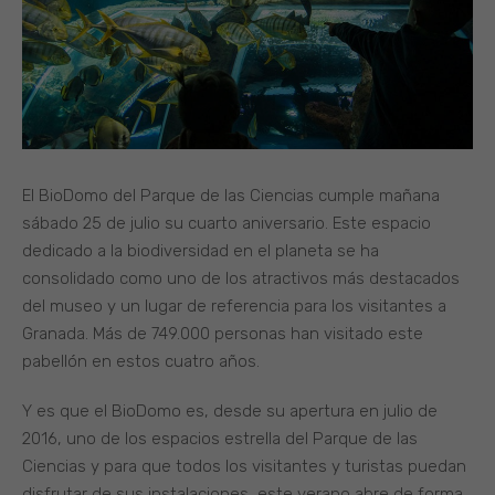
El BioDomo del Parque de las Ciencias cumple mañana
sábado 25 de julio su cuarto aniversario. Este espacio
dedicado a la biodiversidad en el planeta se ha
consolidado como uno de los atractivos más destacados
del museo y un lugar de referencia para los visitantes a
Granada. Más de 749.000 personas han visitado este
pabellón en estos cuatro años.
Y es que el BioDomo es, desde su apertura en julio de
2016, uno de los espacios estrella del Parque de las
Ciencias y para que todos los visitantes y turistas puedan
disfrutar de sus instalaciones, este verano abre de forma