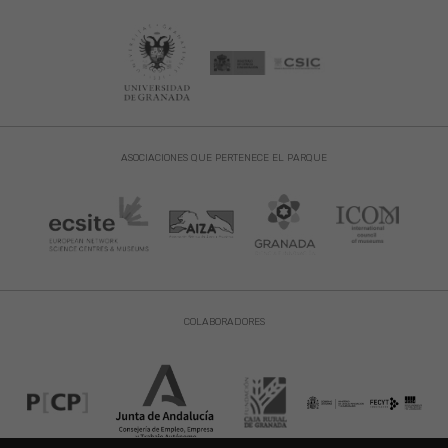
ASOCIACIONES QUE PERTENECE EL PARQUE
COLABORADORES