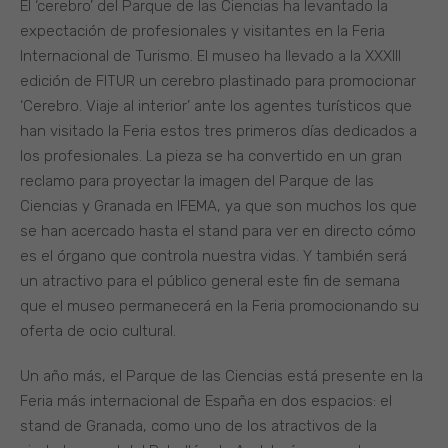
El ‘cerebro’ del Parque de las Ciencias ha levantado la
expectación de profesionales y visitantes en la Feria
Internacional de Turismo. El museo ha llevado a la XXXIII
edición de FITUR un cerebro plastinado para promocionar
‘Cerebro. Viaje al interior’ ante los agentes turísticos que
han visitado la Feria estos tres primeros días dedicados a
los profesionales. La pieza se ha convertido en un gran
reclamo para proyectar la imagen del Parque de las
Ciencias y Granada en IFEMA, ya que son muchos los que
se han acercado hasta el stand para ver en directo cómo
es el órgano que controla nuestra vidas. Y también será
un atractivo para el público general este fin de semana
que el museo permanecerá en la Feria promocionando su
oferta de ocio cultural.
Un año más, el Parque de las Ciencias está presente en la
Feria más internacional de España en dos espacios: el
stand de Granada, como uno de los atractivos de la