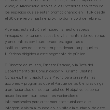
vuelo’, el Mariposario Tropical o los Exteriores son otros de
los espacios que se están promocionando en FITUR desde
el 30 de enero y hasta el próximo domingo 3 de febrero.
Además, esta edición el museo ha hecho especial
hincapié en el turismo accesible y ha mantenido reuniones
y encuentros con touroperadores, agencias e
instituciones de este sector para desarrollar paquetes
turísticos dirigidos a este segmento de público.
El Director del museo, Ernesto Páramo, y la Jefa del
Departamento de Comunicación y Turismo, Cristina
González, han viajado hoy a Madrid para presentar las
acciones y programas que el Parque de las Ciencias dirige
a profesionales del sector turístico. El objetivo es cerrar
acuerdos con touroperadores nacionales e
internacionales para crear paquetes turísticos que
integren la visita al museo en la visita a la ciudad y, de este