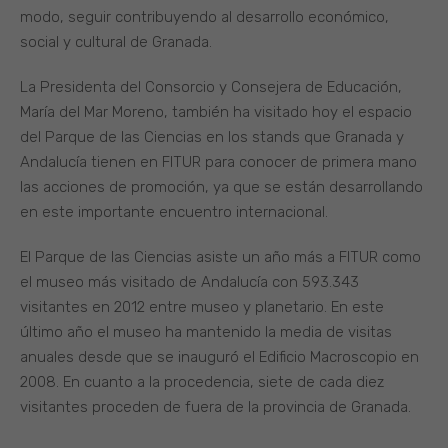
modo, seguir contribuyendo al desarrollo económico,
social y cultural de Granada.
La Presidenta del Consorcio y Consejera de Educación,
María del Mar Moreno, también ha visitado hoy el espacio
del Parque de las Ciencias en los stands que Granada y
Andalucía tienen en FITUR para conocer de primera mano
las acciones de promoción, ya que se están desarrollando
en este importante encuentro internacional.
El Parque de las Ciencias asiste un año más a FITUR como
el museo más visitado de Andalucía con 593.343
visitantes en 2012 entre museo y planetario. En este
último año el museo ha mantenido la media de visitas
anuales desde que se inauguró el Edificio Macroscopio en
2008. En cuanto a la procedencia, siete de cada diez
visitantes proceden de fuera de la provincia de Granada.