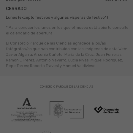
CERRADO
Lunes (excepto festivos y algunas vísperas de festivo*)
* Para conocer los lunes en los que el museo está abierto
consulte
el
calendario de apertura
El Consorcio Parque de las Ciencias agradece a los/as
fotógráfos/as que han contribuido con las imágenes de esta Web:
Javier Algarra; Arsenio Cañete; María de la Cruz; Juan Ferreras;
Ramón L. Pérez; Antonio Navarro; Lucía Rivas; Miguel Rodríguez;
Pepe Torres; Roberto Travesí y Manuel Valdivieso.
CONSORCIO PARQUE DE LAS CIENCIAS