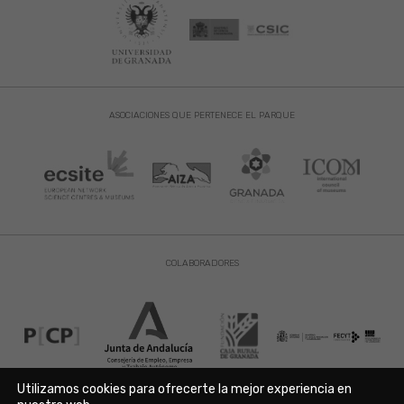
ASOCIACIONES QUE PERTENECE EL PARQUE
COLABORADORES
Utilizamos cookies para ofrecerte la mejor experiencia en