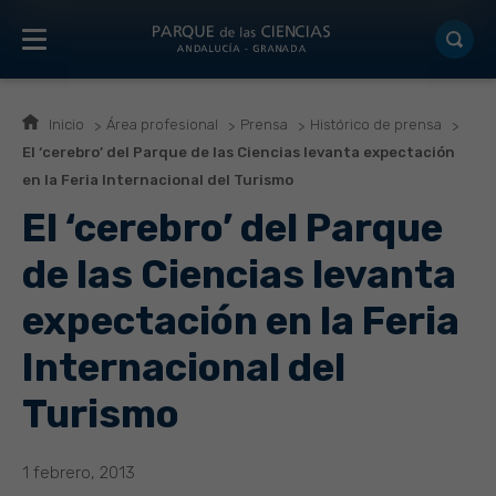
Inicio
Área profesional
Prensa
Histórico de prensa
El ‘cerebro’ del Parque de las Ciencias levanta expectación
en la Feria Internacional del Turismo
El ‘cerebro’ del Parque
de las Ciencias levanta
expectación en la Feria
Internacional del
Turismo
1 febrero, 2013