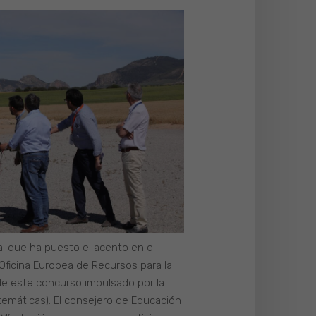
al que ha puesto el acento en el
 Oficina Europea de Recursos para la
de este concurso impulsado por la
temáticas). El consejero de Educación