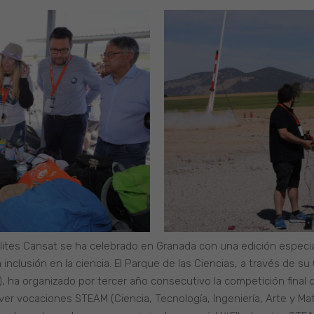
élites Cansat se ha celebrado en Granada con una edición especi
inclusión en la ciencia. El Parque de las Ciencias, a través de su
, ha organizado por tercer año consecutivo la competición final 
er vocaciones STEAM (Ciencia, Tecnología, Ingeniería, Arte y Ma