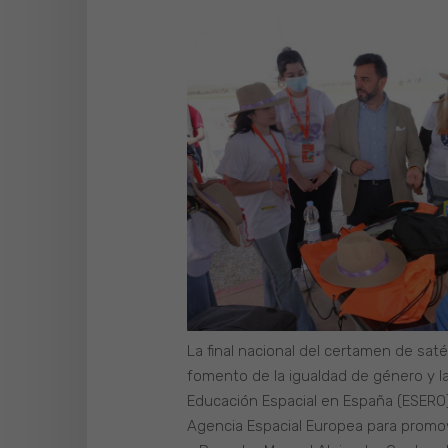
La final nacional del certamen de sat
fomento de la igualdad de género y la 
Educación Espacial en España (ESERO)
Agencia Espacial Europea para promov