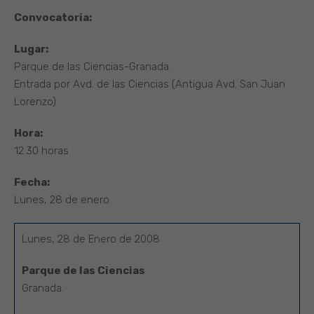
Convocatoria:
Lugar:
Parque de las Ciencias-Granada.
Entrada por Avd. de las Ciencias (Antigua Avd. San Juan
Lorenzo)
Hora:
12.30 horas
Fecha:
Lunes, 28 de enero
Lunes, 28 de Enero de 2008
Parque de las Ciencias
Granada.