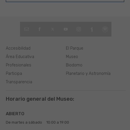
Accesibilidad
El Parque
Área Educativa
Museo
Profesionales
Biodomo
Participa
Planetario y Astronomía
Transparencia
Horario general del Museo:
ABIERTO
De martes a sábado
10:00 a 19:00