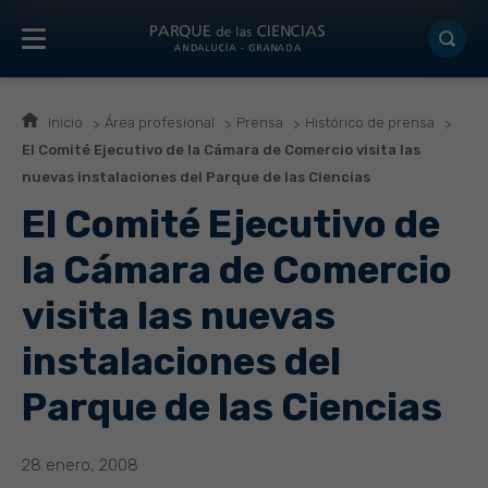
Inicio
Área profesional
Prensa
Histórico de prensa
El Comité Ejecutivo de la Cámara de Comercio visita las
nuevas instalaciones del Parque de las Ciencias
El Comité Ejecutivo de
la Cámara de Comercio
visita las nuevas
instalaciones del
Parque de las Ciencias
28 enero, 2008