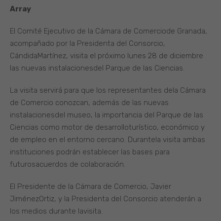
Array
El Comité Ejecutivo de la Cámara de Comerciode Granada,
acompañado por la Presidenta del Consorcio,
CándidaMartínez, visita el próximo lunes 28 de diciembre
las nuevas instalacionesdel Parque de las Ciencias.
La visita servirá para que los representantes dela Cámara
de Comercio conozcan, además de las nuevas
instalacionesdel museo, la importancia del Parque de las
Ciencias como motor de desarrolloturístico, económico y
de empleo en el entorno cercano. Durantela visita ambas
instituciones podrán establecer las bases para
futurosacuerdos de colaboración.
El Presidente de la Cámara de Comercio, Javier
JiménezOrtiz, y la Presidenta del Consorcio atenderán a
los medios durante lavisita.