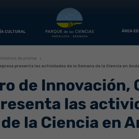
ÁREA ED
ÍA CULTURAL
Histórico de prensa
Empresa presenta las actividades de la Semana de la Ciencia en And
ro de Innovación, 
resenta las activi
de la Ciencia en 